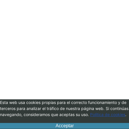
Esta web usa cookies propias para el correcto funcionamiento y de
terceros para analizar el tráfico de nuestra página web. Si continúas
navegando, consideramos que aceptas su uso.
Política de cookies
.
Acceptar