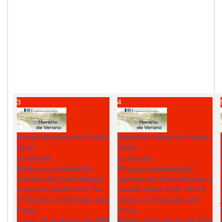
3
4
Horario de verano del Centro
Horario de verano del Centro
08:00
08:00
La Escuela
La Escuela
El horario provisional de
El horario provisional de
apertura del Centro durante
apertura del Centro durante el
el periodo estival 2026: Del
periodo estival 2026: Del 15
15 de junio al 10 de julio será
de junio al 10 de julio será
Fecha :
Fecha :
Lunes, 03 de Agosto de 2026
Martes, 04 de Agosto de 2026