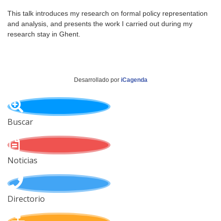
This talk introduces my research on formal policy representation
and analysis, and presents the work I carried out during my
research stay in Ghent.
Desarrollado por
iCagenda
Buscar
Noticias
Directorio