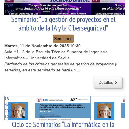
2025
10:30
Seminario: “La gestión de proyectos en el
ámbito de la IA y la Ciberseguridad”
Seminario
Martes, 11 de Noviembre de 2025
10:30
Aula H1.12 de la Escuela Técnica Superior de Ingeniería
Informática – Universidad de Sevilla.
Partiendo de los criterios generales de gestión de proyectos y
servicios, en este seminario se hará un
...
Detalles
18
Nov
2025
12:00
Ciclo de Seminarios “La informática en la