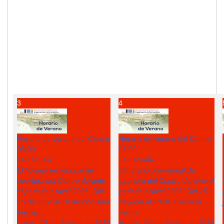
3
4
Horario de verano del Centro
Horario de verano del Centro
08:00
08:00
La Escuela
La Escuela
El horario provisional de
El horario provisional de
apertura del Centro durante
apertura del Centro durante el
el periodo estival 2026: Del
periodo estival 2026: Del 15
15 de junio al 10 de julio será
de junio al 10 de julio será
Fecha :
Fecha :
Lunes, 03 de Agosto de 2026
Martes, 04 de Agosto de 2026