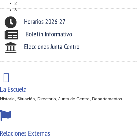
2
3
Horarios 2026-27
Boletín Informativo
Elecciones Junta Centro
La Escuela
Historia, Situación, Directorio, Junta de Centro, Departamentos ...
Relaciones Externas