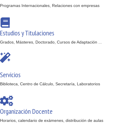
Programas Internacionales, Relaciones con empresas
Estudios y Titulaciones
Grados, Másteres, Doctorado, Cursos de Adaptación ...
Servicios
Biblioteca, Centro de Cálculo, Secretaría, Laboratorios
Organización Docente
Horarios, calendario de exámenes, distribución de aulas