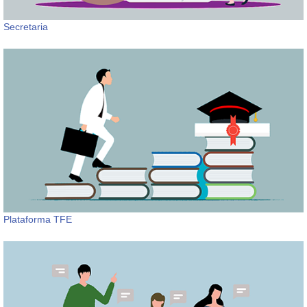
Secretaria
Plataforma TFE