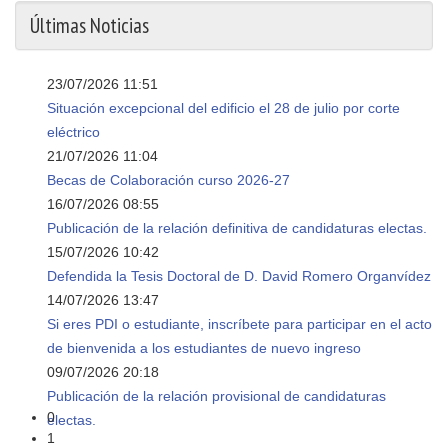
Últimas Noticias
23/07/2026 11:51
Situación excepcional del edificio el 28 de julio por corte
eléctrico
21/07/2026 11:04
Becas de Colaboración curso 2026-27
16/07/2026 08:55
Publicación de la relación definitiva de candidaturas electas.
15/07/2026 10:42
Defendida la Tesis Doctoral de D. David Romero Organvídez
14/07/2026 13:47
Si eres PDI o estudiante, inscríbete para participar en el acto
de bienvenida a los estudiantes de nuevo ingreso
09/07/2026 20:18
Publicación de la relación provisional de candidaturas
0
electas.
1