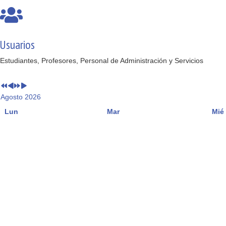
Usuarios
Estudiantes, Profesores, Personal de Administración y Servicios
Agosto 2026
Lun
Mar
Mié