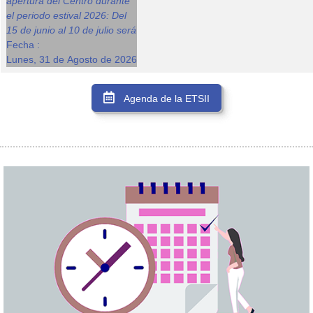
apertura del Centro durante
el periodo estival 2026: Del
15 de junio al 10 de julio será
Fecha :
Lunes, 31 de Agosto de 2026
Agenda de la ETSII