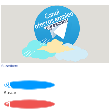
Suscríbete
Buscar