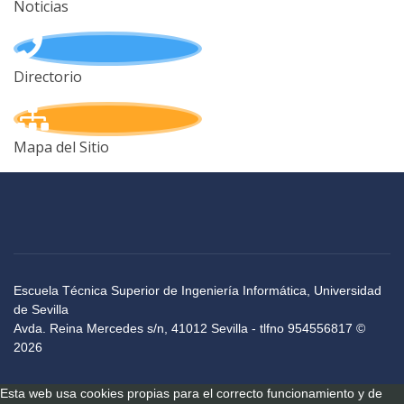
Noticias
Directorio
Mapa del Sitio
Escuela Técnica Superior de Ingeniería Informática, Universidad
de Sevilla
Avda. Reina Mercedes s/n, 41012 Sevilla - tlfno 954556817 ©
2026
Esta web usa cookies propias para el correcto funcionamiento y de