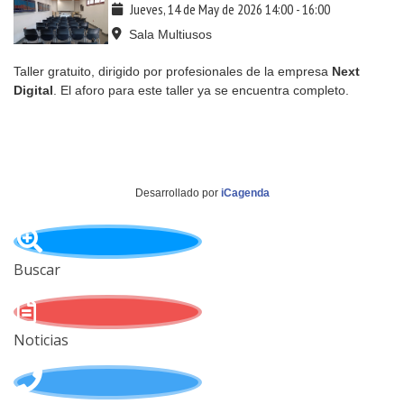
Jueves, 14 de May de 2026
14:00
-
16:00
Sala Multiusos
Taller gratuito, dirigido por profesionales de la empresa
Next
Digital
. El aforo para este taller ya se encuentra completo.
Desarrollado por
iCagenda
Buscar
Noticias