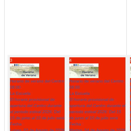
3
4
Horario de verano del Centro
Horario de verano del Centro
08:00
08:00
La Escuela
La Escuela
El horario provisional de
El horario provisional de
apertura del Centro durante
apertura del Centro durante el
el periodo estival 2026: Del
periodo estival 2026: Del 15
15 de junio al 10 de julio será
de junio al 10 de julio será
Fecha :
Fecha :
Lunes, 03 de Agosto de 2026
Martes, 04 de Agosto de 2026