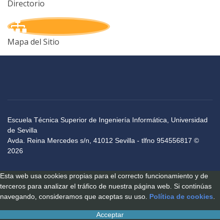
Directorio
Mapa del Sitio
Escuela Técnica Superior de Ingeniería Informática, Universidad
de Sevilla
Avda. Reina Mercedes s/n, 41012 Sevilla - tlfno 954556817 ©
2026
Esta web usa cookies propias para el correcto funcionamiento y de
terceros para analizar el tráfico de nuestra página web. Si continúas
navegando, consideramos que aceptas su uso.
Política de cookies
.
Acceptar