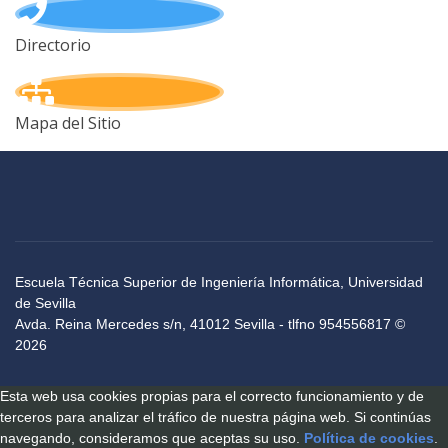
Directorio
Mapa del Sitio
Escuela Técnica Superior de Ingeniería Informática, Universidad
de Sevilla
Avda. Reina Mercedes s/n, 41012 Sevilla - tlfno 954556817 ©
2026
Esta web usa cookies propias para el correcto funcionamiento y de
terceros para analizar el tráfico de nuestra página web. Si continúas
navegando, consideramos que aceptas su uso.
Política de cookies
.