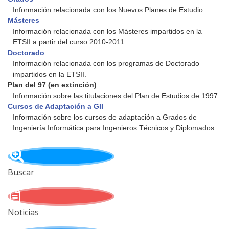
Información relacionada con los Nuevos Planes de Estudio.
Másteres
Información relacionada con los Másteres impartidos en la
ETSII a partir del curso 2010-2011.
Doctorado
Información relacionada con los programas de Doctorado
impartidos en la ETSII.
Plan del 97 (en extinción)
Información sobre las titulaciones del Plan de Estudios de 1997.
Cursos de Adaptación a GII
Información sobre los cursos de adaptación a Grados de
Ingeniería Informática para Ingenieros Técnicos y Diplomados.
Buscar
Noticias