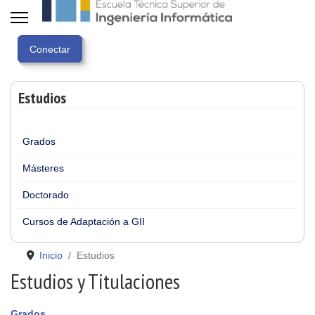
Estudios
Grados
Másteres
Doctorado
Cursos de Adaptación a GII
Inicio
Estudios
Estudios y Titulaciones
Grados