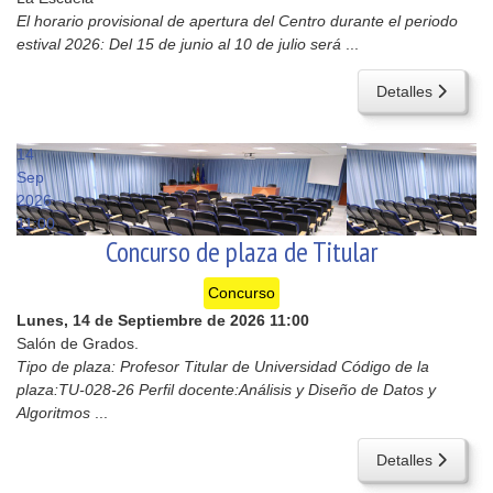
El horario provisional de apertura del Centro durante el periodo
estival 2026: Del 15 de junio al 10 de julio será
...
Detalles
14
Sep
2026
11:00
Concurso de plaza de Titular
Concurso
Lunes, 14 de Septiembre de 2026
11:00
Salón de Grados.
Tipo de plaza: Profesor Titular de Universidad Código de la
plaza:TU-028-26 Perfil docente:Análisis y Diseño de Datos y
Algoritmos
...
Detalles