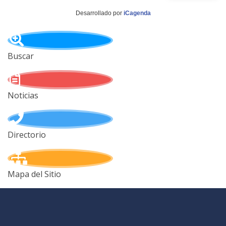
Desarrollado por
iCagenda
Buscar
Noticias
Directorio
Mapa del Sitio