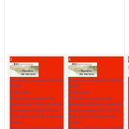
3
4
Horario de verano del Centro
Horario de verano del Centro
08:00
08:00
La Escuela
La Escuela
El horario provisional de
El horario provisional de
apertura del Centro durante
apertura del Centro durante el
el periodo estival 2026: Del
periodo estival 2026: Del 15
15 de junio al 10 de julio será
de junio al 10 de julio será
Fecha :
Fecha :
Lunes, 03 de Agosto de 2026
Martes, 04 de Agosto de 2026