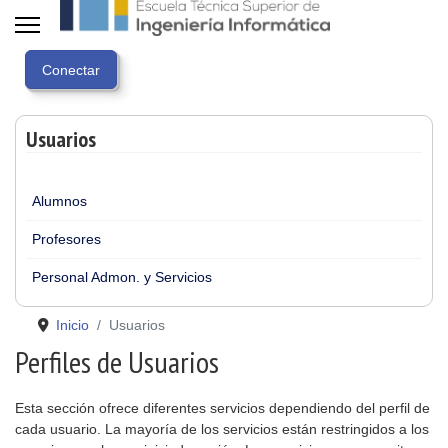
Usuarios
Alumnos
Profesores
Personal Admon. y Servicios
Inicio
Usuarios
Perfiles de Usuarios
Esta sección ofrece diferentes servicios dependiendo del perfil de
cada usuario. La mayoría de los servicios están restringidos a los