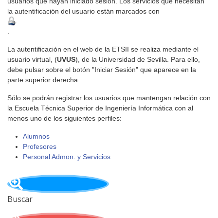
usuarios que hayan iniciado sesión. Los servicios que necesitan
la autentificación del usuario están marcados con
.
La autentificación en el web de la ETSII se realiza mediante el
usuario virtual, (
UVUS
), de la Universidad de Sevilla. Para ello,
debe pulsar sobre el botón "Iniciar Sesión" que aparece en la
parte superior derecha.
Sólo se podrán registrar los usuarios que mantengan relación con
la Escuela Técnica Superior de Ingeniería Informática con al
menos uno de los siguientes perfiles:
Alumnos
Profesores
Personal Admon. y Servicios
Buscar