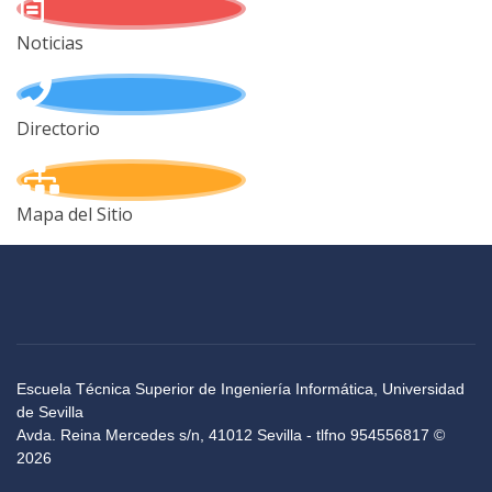
Noticias
Directorio
Mapa del Sitio
Escuela Técnica Superior de Ingeniería Informática, Universidad
de Sevilla
Avda. Reina Mercedes s/n, 41012 Sevilla - tlfno 954556817 ©
2026