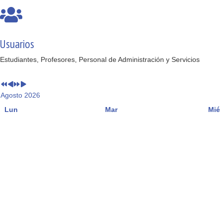
Usuarios
Estudiantes, Profesores, Personal de Administración y Servicios
Agosto 2026
Lun
Mar
Mié