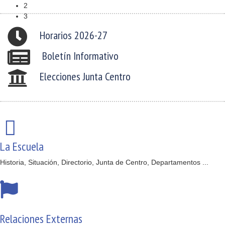
2
3
Horarios 2026-27
Boletín Informativo
Elecciones Junta Centro
La Escuela
Historia, Situación, Directorio, Junta de Centro, Departamentos ...
Relaciones Externas