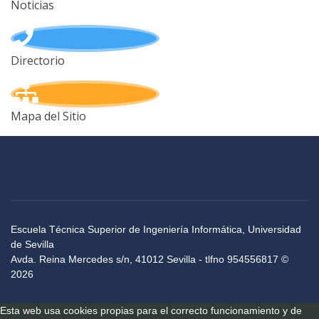
Noticias
Directorio
Mapa del Sitio
Escuela Técnica Superior de Ingeniería Informática, Universidad
de Sevilla
Avda. Reina Mercedes s/n, 41012 Sevilla - tlfno 954556817 ©
2026
Esta web usa cookies propias para el correcto funcionamiento y de