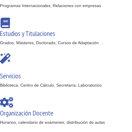
Programas Internacionales, Relaciones con empresas
Estudios y Titulaciones
Grados, Másteres, Doctorado, Cursos de Adaptación ...
Servicios
Biblioteca, Centro de Cálculo, Secretaría, Laboratorios
Organización Docente
Horarios, calendario de exámenes, distribución de aulas