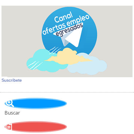
Suscríbete
Buscar