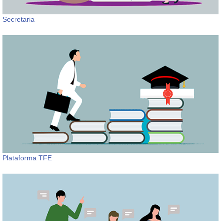
Secretaria
Plataforma TFE