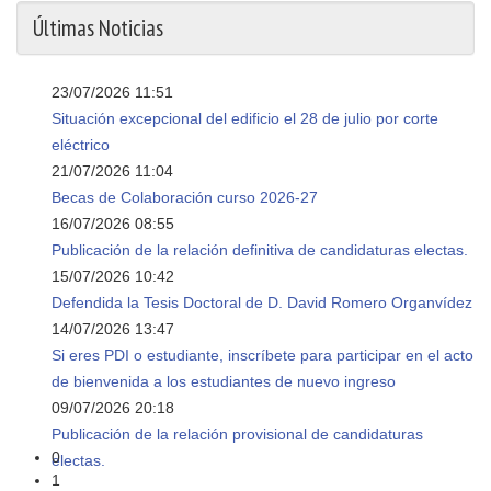
Últimas Noticias
23/07/2026 11:51
Situación excepcional del edificio el 28 de julio por corte
eléctrico
21/07/2026 11:04
Becas de Colaboración curso 2026-27
16/07/2026 08:55
Publicación de la relación definitiva de candidaturas electas.
15/07/2026 10:42
Defendida la Tesis Doctoral de D. David Romero Organvídez
14/07/2026 13:47
Si eres PDI o estudiante, inscríbete para participar en el acto
de bienvenida a los estudiantes de nuevo ingreso
09/07/2026 20:18
Publicación de la relación provisional de candidaturas
0
electas.
1