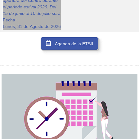
apertura del Centro durante
el periodo estival 2026: Del
15 de junio al 10 de julio será
Fecha :
Lunes, 31 de Agosto de 2026
Agenda de la ETSII