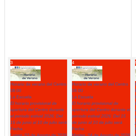
3
4
Horario de verano del Centro
Horario de verano del Centro
08:00
08:00
La Escuela
La Escuela
El horario provisional de
El horario provisional de
apertura del Centro durante
apertura del Centro durante el
el periodo estival 2026: Del
periodo estival 2026: Del 15
15 de junio al 10 de julio será
de junio al 10 de julio será
Fecha :
Fecha :
Lunes, 03 de Agosto de 2026
Martes, 04 de Agosto de 2026