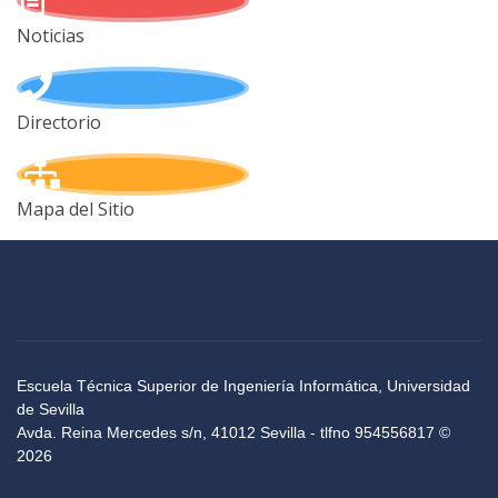
Noticias
Directorio
Mapa del Sitio
Escuela Técnica Superior de Ingeniería Informática, Universidad
de Sevilla
Avda. Reina Mercedes s/n, 41012 Sevilla - tlfno 954556817 ©
2026