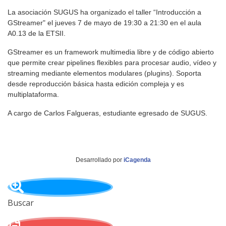
La asociación SUGUS ha organizado el taller “Introducción a
GStreamer" el jueves 7 de mayo de 19:30 a 21:30 en el aula
A0.13 de la ETSII.
GStreamer es un framework multimedia libre y de código abierto
que permite crear pipelines flexibles para procesar audio, vídeo y
streaming mediante elementos modulares (plugins). Soporta
desde reproducción básica hasta edición compleja y es
multiplataforma.
A cargo de Carlos Falgueras, estudiante egresado de SUGUS.
Desarrollado por
iCagenda
Buscar