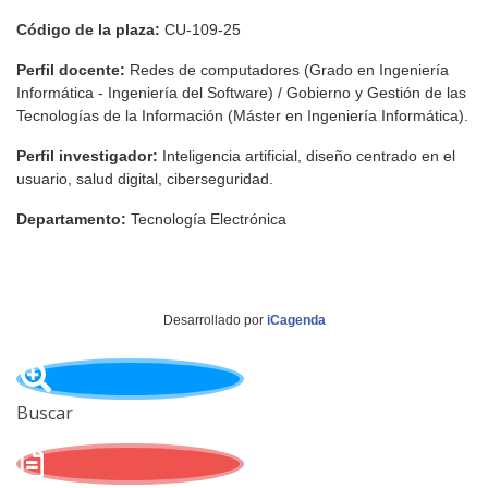
Código de la plaza:
CU-109-25
Perfil docente:
Redes de computadores (Grado en Ingeniería
Informática - Ingeniería del Software) / Gobierno y Gestión de las
Tecnologías de la Información (Máster en Ingeniería Informática).
Perfil investigador:
Inteligencia artificial, diseño centrado en el
usuario, salud digital, ciberseguridad.
Departamento:
Tecnología Electrónica
Desarrollado por
iCagenda
Buscar