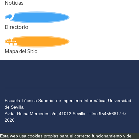
Noticias
Directorio
Mapa del Sitio
Escuela Técnica Superior de Ingeniería Informática, Universidad
de Sevilla
Avda. Reina Mercedes s/n, 41012 Sevilla - tlfno 954556817 ©
2026
Esta web usa cookies propias para el correcto funcionamiento y de