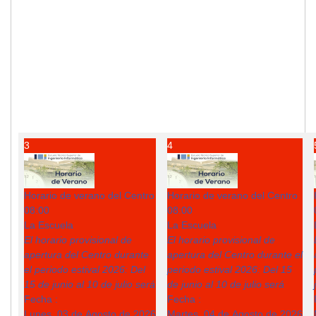
3
4
Horario de verano del Centro
Horario de verano del Centro
08:00
08:00
La Escuela
La Escuela
El horario provisional de
El horario provisional de
apertura del Centro durante
apertura del Centro durante el
el periodo estival 2026: Del
periodo estival 2026: Del 15
15 de junio al 10 de julio será
de junio al 10 de julio será
Fecha :
Fecha :
Lunes, 03 de Agosto de 2026
Martes, 04 de Agosto de 2026