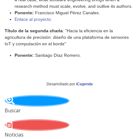
research method must scale, evolve, and outlive its authors.
Ponente:
Francisco Miguel Pérez Canales.
Enlace al proyecto
.
Título de la segunda charla
: "Hacia la eficiencia en la
agricultura de precisión: diseño de una plataforma de sensores
IoT y computación en el borde"
Ponente:
Santiago Díaz Romero.
Desarrollado por
iCagenda
Buscar
Noticias