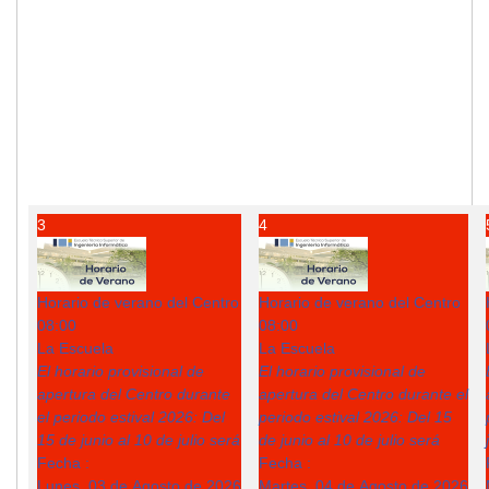
3
4
Horario de verano del Centro
Horario de verano del Centro
08:00
08:00
La Escuela
La Escuela
El horario provisional de
El horario provisional de
apertura del Centro durante
apertura del Centro durante el
el periodo estival 2026: Del
periodo estival 2026: Del 15
15 de junio al 10 de julio será
de junio al 10 de julio será
Fecha :
Fecha :
Lunes, 03 de Agosto de 2026
Martes, 04 de Agosto de 2026