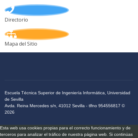
Directorio
Mapa del Sitio
Escuela Técnica Superior de Ingeniería Informática, Universidad
de Sevilla
Avda. Reina Mercedes s/n, 41012 Sevilla - tlfno 954556817 ©
2026
Esta web usa cookies propias para el correcto funcionamiento y de
terceros para analizar el tráfico de nuestra página web. Si continúas