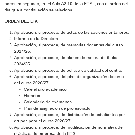
horas en segunda, en el Aula A2.10 de la ETSII, con el orden del
día que a continuación se relaciona:
ORDEN DEL DÍA
Aprobación, si procede, de actas de las sesiones anteriores.
Informe de la Directora.
Aprobación, si procede, de memorias docentes del curso
2024/25.
Aprobación, si procede, de planes de mejora de títulos
2024/25.
Aprobación, si procede, de política de calidad del centro.
Aprobación, si procede, del plan de organización docente
del curso 2026/27
Calendario académico.​
Horarios.​
Calendario de exámenes.​
Plan de asignación de profesorado.​
Aprobación, si procede, de distribución de estudiantes por
grupos para el curso 2026/27.
Aprobación, si procede, de modificación de normativa de
prácticas de empresa de la ETSII.