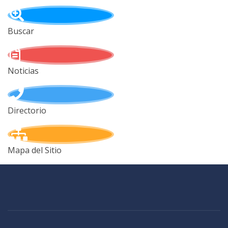
Buscar
Noticias
Directorio
Mapa del Sitio