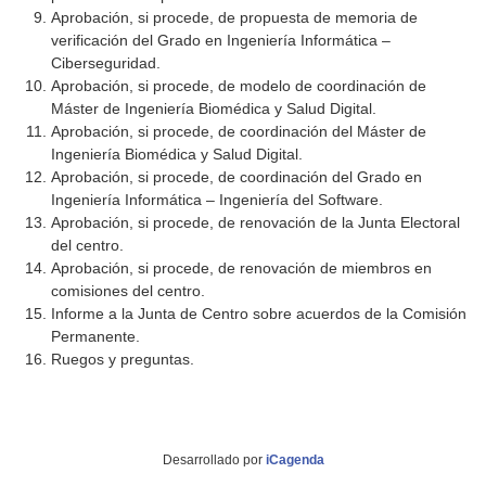
Aprobación, si procede, de propuesta de memoria de
verificación del Grado en Ingeniería Informática –
Ciberseguridad.
Aprobación, si procede, de modelo de coordinación de
Máster de Ingeniería Biomédica y Salud Digital.
Aprobación, si procede, de coordinación del Máster de
Ingeniería Biomédica y Salud Digital.
Aprobación, si procede, de coordinación del Grado en
Ingeniería Informática – Ingeniería del Software.
Aprobación, si procede, de renovación de la Junta Electoral
del centro.
Aprobación, si procede, de renovación de miembros en
comisiones del centro.
Informe a la Junta de Centro sobre acuerdos de la Comisión
Permanente.
Ruegos y preguntas.
Desarrollado por
iCagenda