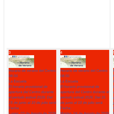
3
4
Horario de verano del Centro
Horario de verano del Centro
08:00
08:00
La Escuela
La Escuela
El horario provisional de
El horario provisional de
apertura del Centro durante
apertura del Centro durante el
el periodo estival 2026: Del
periodo estival 2026: Del 15
15 de junio al 10 de julio será
de junio al 10 de julio será
Fecha :
Fecha :
Lunes, 03 de Agosto de 2026
Martes, 04 de Agosto de 2026