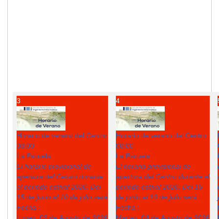
3
4
Horario de verano del Centro
Horario de verano del Centro
08:00
08:00
La Escuela
La Escuela
El horario provisional de
El horario provisional de
apertura del Centro durante
apertura del Centro durante el
el periodo estival 2026: Del
periodo estival 2026: Del 15
15 de junio al 10 de julio será
de junio al 10 de julio será
Fecha :
Fecha :
Lunes, 03 de Agosto de 2026
Martes, 04 de Agosto de 2026