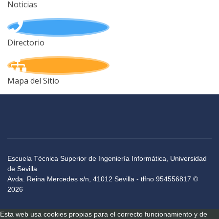
Noticias
Directorio
Mapa del Sitio
Escuela Técnica Superior de Ingeniería Informática, Universidad
de Sevilla
Avda. Reina Mercedes s/n, 41012 Sevilla - tlfno 954556817 ©
2026
Esta web usa cookies propias para el correcto funcionamiento y de