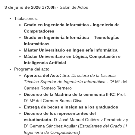
3 de julio de 2026 17:00h
- Salón de Actos
Titulaciones:
Grado en Ingeniería Informática - Ingeniería de
Computadores
Grado en Ingeniería Informática - Tecnologías
Informáticas
Máster Universitario en Ingeniería Informática
Máster Universitario en Lógica, Computación e
Inteligencia Artificial
Programa del acto:
Apertura del Acto:
Sra. Directora de la Escuela
Técnica Superior de Ingeniería Informática -
Dª Mª del
Carmen Romero Ternero
Discurso de la Madrina de la ceremonia II-IC:
Prof.
Dª Mª del Carmen Baena Oliva
Entrega de becas e insignias a los graduados
Discurso de los representantes del
estudiantado:
D. José Manuel Gutiérrez Fernández y
Dª Gemma Sánchez Aguilar (
Estudiantes del Grado I.I
Ingeniería de Computadores)