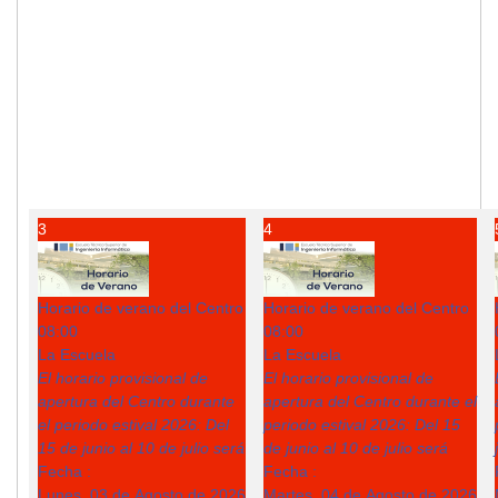
3
4
Horario de verano del Centro
Horario de verano del Centro
08:00
08:00
La Escuela
La Escuela
El horario provisional de
El horario provisional de
apertura del Centro durante
apertura del Centro durante el
el periodo estival 2026: Del
periodo estival 2026: Del 15
15 de junio al 10 de julio será
de junio al 10 de julio será
Fecha :
Fecha :
Lunes, 03 de Agosto de 2026
Martes, 04 de Agosto de 2026