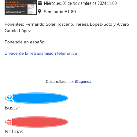
Miércoles, 06 de Noviembre de 2024
11:00
Seminario E1.80
Ponentes: Fernando Soler Toscano, Teresa López-Soto y Álvaro
García López
Ponencia en español
Enlace de la retransmisión telemática
Desarrollado por
iCagenda
Buscar
Noticias