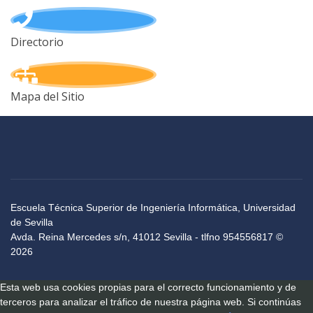
Directorio
Mapa del Sitio
Escuela Técnica Superior de Ingeniería Informática, Universidad
de Sevilla
Avda. Reina Mercedes s/n, 41012 Sevilla - tlfno 954556817 ©
2026
Esta web usa cookies propias para el correcto funcionamiento y de
terceros para analizar el tráfico de nuestra página web. Si continúas