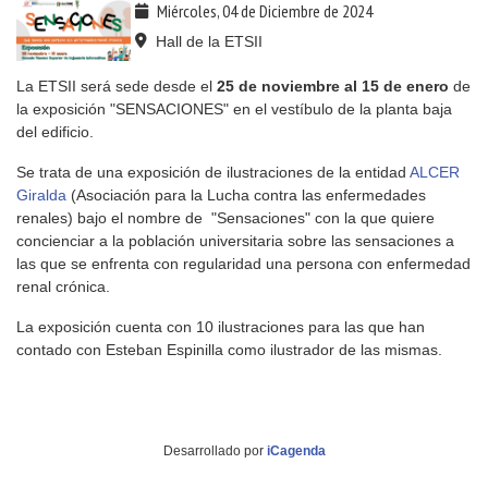
Miércoles, 04 de Diciembre de 2024
Hall de la ETSII
La ETSII será sede desde el
25 de noviembre al 15 de enero
de
la exposición "SENSACIONES" en el vestíbulo de la planta baja
del edificio.
Se trata de una exposición de ilustraciones de la entidad
ALCER
Giralda
(Asociación para la Lucha contra las enfermedades
renales) bajo el nombre de "Sensaciones" con la que quiere
concienciar a la población universitaria sobre las sensaciones a
las que se enfrenta con regularidad una persona con enfermedad
renal crónica.
La exposición cuenta con 10 ilustraciones para las que han
contado con Esteban Espinilla como ilustrador de las mismas.
Desarrollado por
iCagenda