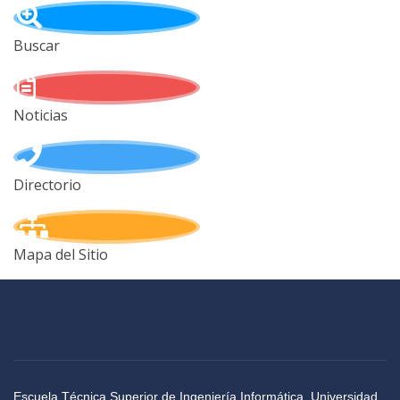
Buscar
Noticias
Directorio
Mapa del Sitio
Escuela Técnica Superior de Ingeniería Informática, Universidad