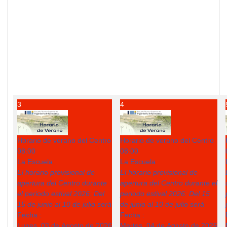
3
4
Horario de verano del Centro
Horario de verano del Centro
08:00
08:00
La Escuela
La Escuela
El horario provisional de
El horario provisional de
apertura del Centro durante
apertura del Centro durante el
el periodo estival 2026: Del
periodo estival 2026: Del 15
15 de junio al 10 de julio será
de junio al 10 de julio será
Fecha :
Fecha :
Lunes, 03 de Agosto de 2026
Martes, 04 de Agosto de 2026