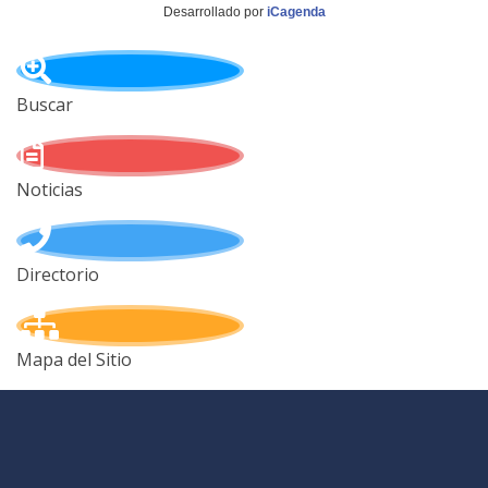
Desarrollado por
iCagenda
Buscar
Noticias
Directorio
Mapa del Sitio