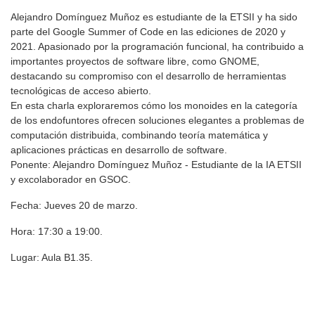
Alejandro Domínguez Muñoz es estudiante de la ETSII y ha sido
parte del Google Summer of Code en las ediciones de 2020 y
2021. Apasionado por la programación funcional, ha contribuido a
importantes proyectos de software libre, como GNOME,
destacando su compromiso con el desarrollo de herramientas
tecnológicas de acceso abierto.
En esta charla exploraremos cómo los monoides en la categoría
de los endofuntores ofrecen soluciones elegantes a problemas de
computación distribuida, combinando teoría matemática y
aplicaciones prácticas en desarrollo de software.
Ponente: Alejandro Domínguez Muñoz - Estudiante de la IA ETSII
y excolaborador en GSOC.
Fecha: Jueves 20 de marzo.
Hora: 17:30 a 19:00.
Lugar: Aula B1.35.