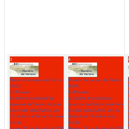
3
4
Horario de verano del Centro
Horario de verano del Centro
08:00
08:00
La Escuela
La Escuela
El horario provisional de
El horario provisional de
apertura del Centro durante
apertura del Centro durante el
el periodo estival 2026: Del
periodo estival 2026: Del 15
15 de junio al 10 de julio será
de junio al 10 de julio será
Fecha :
Fecha :
Lunes, 03 de Agosto de 2026
Martes, 04 de Agosto de 2026