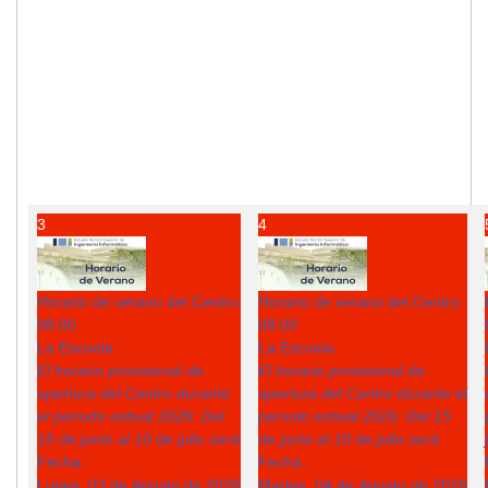
3
4
Horario de verano del Centro
Horario de verano del Centro
08:00
08:00
La Escuela
La Escuela
El horario provisional de
El horario provisional de
apertura del Centro durante
apertura del Centro durante el
el periodo estival 2026: Del
periodo estival 2026: Del 15
15 de junio al 10 de julio será
de junio al 10 de julio será
Fecha :
Fecha :
Lunes, 03 de Agosto de 2026
Martes, 04 de Agosto de 2026