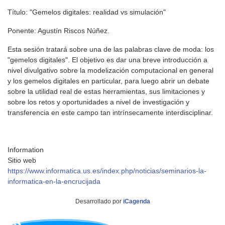
Título: "Gemelos digitales: realidad vs simulación"
Ponente: Agustín Riscos Núñez.
Esta sesión tratará sobre una de las palabras clave de moda: los
"gemelos digitales". El objetivo es dar una breve introducción a
nivel divulgativo sobre la modelización computacional en general
y los gemelos digitales en particular, para luego abrir un debate
sobre la utilidad real de estas herramientas, sus limitaciones y
sobre los retos y oportunidades a nivel de investigación y
transferencia en este campo tan intrínsecamente interdisciplinar.
Information
Sitio web
https://www.informatica.us.es/index.php/noticias/seminarios-la-
informatica-en-la-encrucijada
Desarrollado por
iCagenda