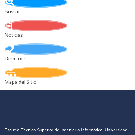
Buscar
Noticias
Directorio
Mapa del Sitio
Escuela Técnica Superior de Ingeniería Informática, Universidad