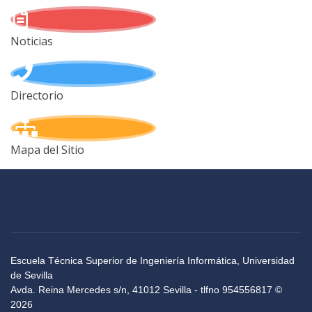
Noticias
Directorio
Mapa del Sitio
Escuela Técnica Superior de Ingeniería Informática, Universidad
de Sevilla
Avda. Reina Mercedes s/n, 41012 Sevilla - tlfno 954556817 ©
2026