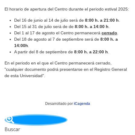
El horario de apertura del Centro durante el periodo estival 2025:
Del 16 de junio al 14 de julio será de
8:00 h. a 21:00 h
.
Del 15 al 31 de julio será de de
8:
00 h. a 14:00 h
.
Del 1 al 17 de agosto el Centro permanecerá
cerrado
.
Del 18 de agosto al 7 de septiembre será de
8:00 h. a
14:00h
.
A partir del 8 de septiembre de
8:00 h. a 22:00 h
.
En el periodo en el que el Centro permanecerá cerrado,
"cualquier documento podrá presentarse en el Registro General
de esta Universidad".
Desarrollado por
iCagenda
Buscar