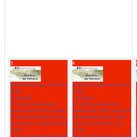
3
4
Horario de verano del Centro
Horario de verano del Centro
08:00
08:00
La Escuela
La Escuela
El horario provisional de
El horario provisional de
apertura del Centro durante
apertura del Centro durante el
el periodo estival 2026: Del
periodo estival 2026: Del 15
15 de junio al 10 de julio será
de junio al 10 de julio será
Fecha :
Fecha :
Lunes, 03 de Agosto de 2026
Martes, 04 de Agosto de 2026