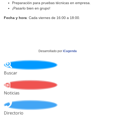
Preparación para pruebas técnicas en empresa.
¡Pasarlo bien en grupo!
Fecha y hora
: Cada viernes de 16:00 a 18:00.
Desarrollado por
iCagenda
Buscar
Noticias
Directorio