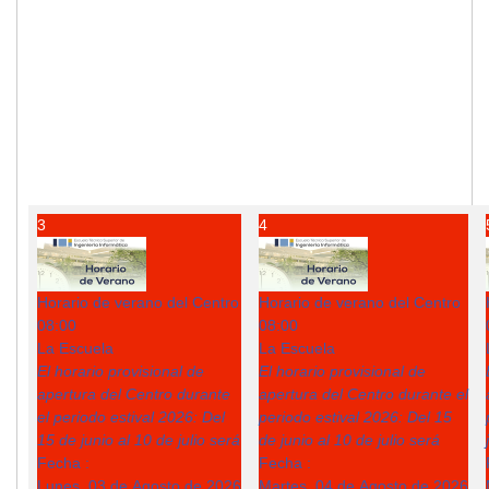
3
4
Horario de verano del Centro
Horario de verano del Centro
08:00
08:00
La Escuela
La Escuela
El horario provisional de
El horario provisional de
apertura del Centro durante
apertura del Centro durante el
el periodo estival 2026: Del
periodo estival 2026: Del 15
15 de junio al 10 de julio será
de junio al 10 de julio será
Fecha :
Fecha :
Lunes, 03 de Agosto de 2026
Martes, 04 de Agosto de 2026