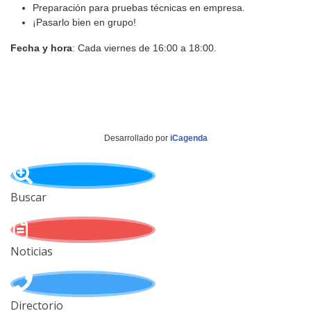
Preparación para pruebas técnicas en empresa.
¡Pasarlo bien en grupo!
Fecha y hora
: Cada viernes de 16:00 a 18:00.
Desarrollado por
iCagenda
Buscar
Noticias
Directorio