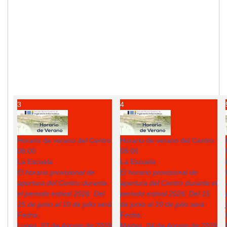
3
4
Horario de verano del Centro
Horario de verano del Centro
08:00
08:00
La Escuela
La Escuela
El horario provisional de
El horario provisional de
apertura del Centro durante
apertura del Centro durante el
el periodo estival 2026: Del
periodo estival 2026: Del 15
15 de junio al 10 de julio será
de junio al 10 de julio será
Fecha :
Fecha :
Lunes, 03 de Agosto de 2026
Martes, 04 de Agosto de 2026