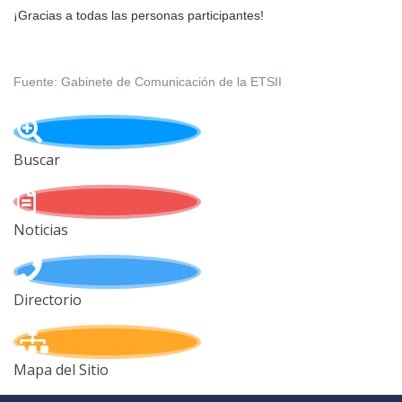
¡Gracias a todas las personas participantes!
Fuente: Gabinete de Comunicación de la ETSII
Buscar
Noticias
Directorio
Mapa del Sitio