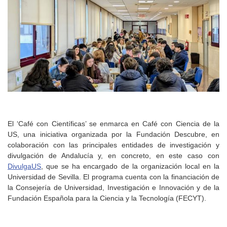
El ‘Café con Científicas’ se enmarca en Café con Ciencia de la
US, una iniciativa organizada por la Fundación Descubre, en
colaboración con las principales entidades de investigación y
divulgación de Andalucía y, en concreto, en este caso con
DivulgaUS
, que se ha encargado de la organización local en la
Universidad de Sevilla. El programa cuenta con la financiación de
la Consejería de Universidad, Investigación e Innovación y de la
Fundación Española para la Ciencia y la Tecnología (FECYT).