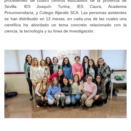
procedentes de cuatro centros educativos de la provincia de
Sevilla: IES Joaquín Turina, IES Caura, Academia
Preuniversitaria, y Colegio Aljarafe SCA. Las personas asistentes
se han distribuido en 12 mesas, en cada una de las cuales una
científica ha abordado un tema concreto relacionado con la
ciencia, la tecnología y su línea de investigación.