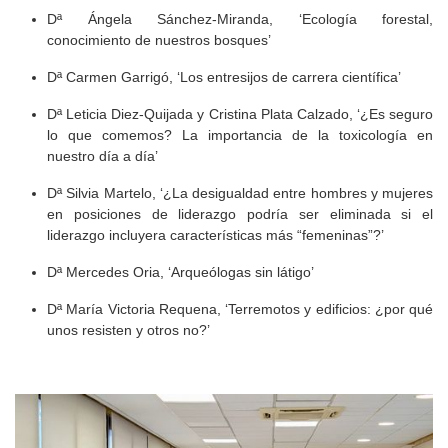
Dª Ángela Sánchez-Miranda, ‘Ecología forestal,
conocimiento de nuestros bosques’
Dª Carmen Garrigó, ‘Los entresijos de carrera científica’
Dª Leticia Diez-Quijada y Cristina Plata Calzado, ‘¿Es seguro
lo que comemos? La importancia de la toxicología en
nuestro día a día’
Dª Silvia Martelo, ‘¿La desigualdad entre hombres y mujeres
en posiciones de liderazgo podría ser eliminada si el
liderazgo incluyera características más “femeninas”?’
Dª Mercedes Oria, ‘Arqueólogas sin látigo’
Dª María Victoria Requena, ‘Terremotos y edificios: ¿por qué
unos resisten y otros no?’