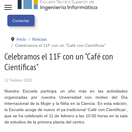
Inicio
Noticias
Celebramos el 11F con un "Café con Científicas"
Celebramos el 11F con un "Café con
Científicas"
12 Febrero 2026
Nuestra Escuela participa un año más en las actividades
organizadas por nuestra Universidad con motivo del Día
Internacional de la Mujer y la Niña en la Ciencia. En esta edición,
la Escuela acoge de nuevo el ya tradicional ‘Café con Científicas’,
que se ha celebrado el 11 de febrero a las 10:00 horas en la sala
de estudios de la primera planta del centro.