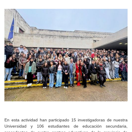
En esta actividad han participado 15 investigadoras de nuestra
Universidad y 106 estudiantes de educación secundaria,