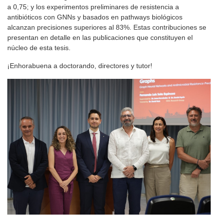
a 0,75; y los experimentos preliminares de resistencia a
antibióticos con GNNs y basados en pathways biológicos
alcanzan precisiones superiores al 83%. Estas contribuciones se
presentan en detalle en las publicaciones que constituyen el
núcleo de esta tesis.
¡Enhorabuena a doctorando, directores y tutor!