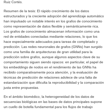
Ruiz Cortés.
Resumen de la tesis: El rápido crecimiento de los datos
estructurados y la creciente adopción del aprendizaje automático
han impulsado un notable interés en los grafos de conocimiento
como representación de datos flexible y semánticamente rica.
Los grafos de conocimiento almacenan información como una
red de entidades conectadas mediante relaciones, lo que los
hace especialmente adecuados para tareas de completado y
predicción. Las redes neuronales de grafos (GNNs) han surgido
como una familia de arquitecturas de gran utilidad para la
predicción sobre grafos, aunque algunos aspectos clave de su
comportamiento siguen siendo opacos: en particular, el papel de
los embeddings de nodos en el rendimiento de las GNNs ha
recibido comparativamente poca atención, y la evaluación de
técnicas de predicción de relaciones adolece de una falta de
estandarización que dificulta la reproducibilidad y la comparación
justa entre propuestas.
En el ámbito biomédico, la heterogeneidad de los datos de
secuencias biológicas en las bases de datos principales supone
un cuello de botella fundamental para los flujos de trabajo