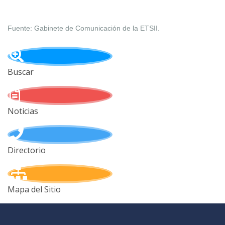
Fuente: Gabinete de Comunicación de la ETSII.
Buscar
Noticias
Directorio
Mapa del Sitio