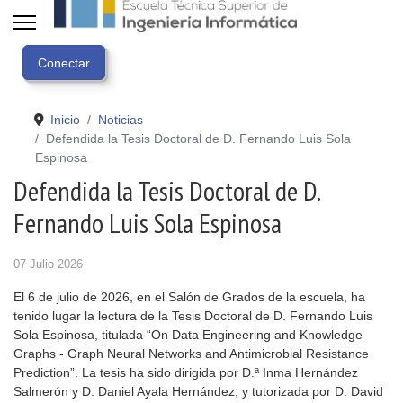
Inicio
Noticias
Defendida la Tesis Doctoral de D. Fernando Luis Sola
Espinosa
Defendida la Tesis Doctoral de D.
Fernando Luis Sola Espinosa
07 Julio 2026
El 6 de julio de 2026, en el Salón de Grados de la escuela, ha
tenido lugar la lectura de la Tesis Doctoral de D. Fernando Luis
Sola Espinosa, titulada “On Data Engineering and Knowledge
Graphs - Graph Neural Networks and Antimicrobial Resistance
Prediction”. La tesis ha sido dirigida por D.ª Inma Hernández
Salmerón y D. Daniel Ayala Hernández, y tutorizada por D. David