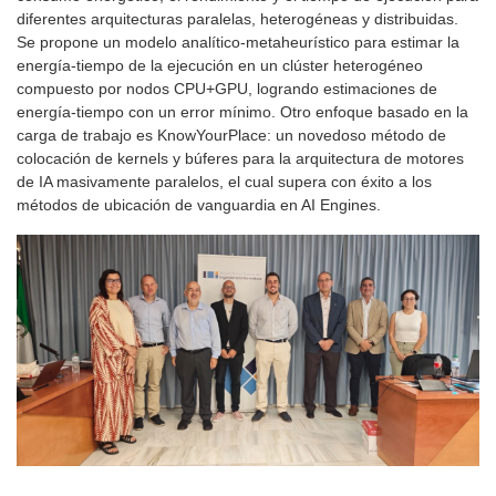
diferentes arquitecturas paralelas, heterogéneas y distribuidas.
Se propone un modelo analítico-metaheurístico para estimar la
energía-tiempo de la ejecución en un clúster heterogéneo
compuesto por nodos CPU+GPU, logrando estimaciones de
energía-tiempo con un error mínimo. Otro enfoque basado en la
carga de trabajo es KnowYourPlace: un novedoso método de
colocación de kernels y búferes para la arquitectura de motores
de IA masivamente paralelos, el cual supera con éxito a los
métodos de ubicación de vanguardia en AI Engines.