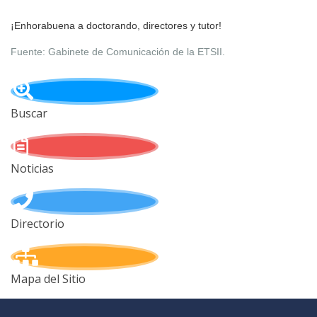
¡Enhorabuena a doctorando, directores y tutor!
Fuente: Gabinete de Comunicación de la ETSII.
Buscar
Noticias
Directorio
Mapa del Sitio