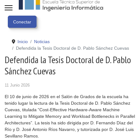
Inicio
Noticias
Defendida la Tesis Doctoral de D. Pablo Sánchez Cuevas
Defendida la Tesis Doctoral de D. Pablo
Sánchez Cuevas
11 Junio 2026
El 10 de junio de 2026 en el Salón de Grados de la escuela ha
tenido lugar la lectura de la Tesis Doctoral de D. Pablo Sánchez
Cuevas, titulada “Cost-Effective Hardware-Aware Machine
Learning to Mitigate Memory and Workload Bottlenecks in Parallel
Architectures”. La tesis ha sido dirigida por D. Fernando Díaz del
Río y D. José Antonio Ríos Navarro, y tutorizada por D. José Luis
Sevillano Ramos.