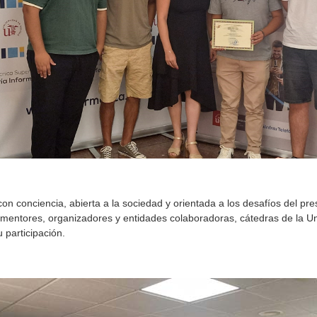
con conciencia, abierta a la sociedad y orientada a los desafíos del pr
o, mentores, organizadores y entidades colaboradoras, cátedras de la
 participación.