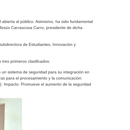
 abierta al público. Asimismo, ha sido fundamental
 Jesús Carrascosa Carro, presidente de dicha
Subdirectora de Estudiantes, Innovación y
 tres primeros clasificados:
 un sistema de seguridad para su integración en
oras para el procesamiento y la comunicación:
s). Impacto: Promueve el aumento de la seguridad