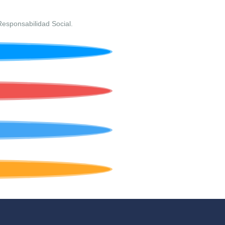
Responsabilidad Social.