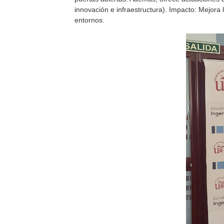
innovación e infraestructura). Impacto: Mejora 
entornos.