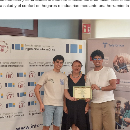
la salud y el confort en hogares e industrias mediante una herramienta