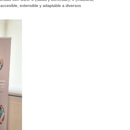
 accesible, extensible y adaptable a diversos