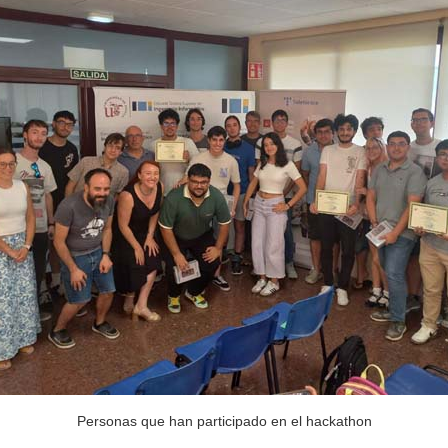
Personas que han participado en el hackathon