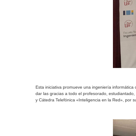
Esta iniciativa promueve una ingeniería informática 
dar las gracias a todo el profesorado, estudiantad
y Cátedra Telefónica «Inteligencia en la Red», por su