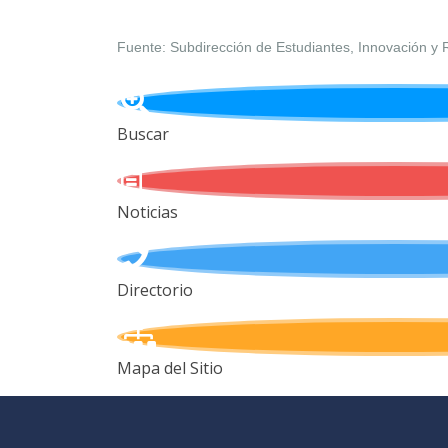
Fuente: Subdirección de Estudiantes, Innovación y 
Buscar
Noticias
Directorio
Mapa del Sitio