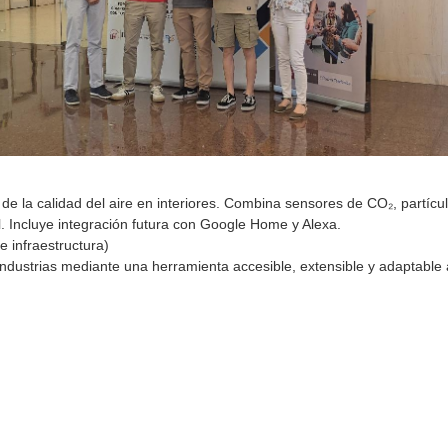
 de la calidad del aire en interiores. Combina sensores de CO₂, partíc
. Incluye integración futura con Google Home y Alexa.
e infraestructura)
industrias mediante una herramienta accesible, extensible y adaptable 