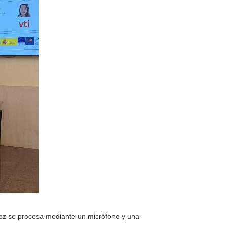
oz se procesa mediante un micrófono y una