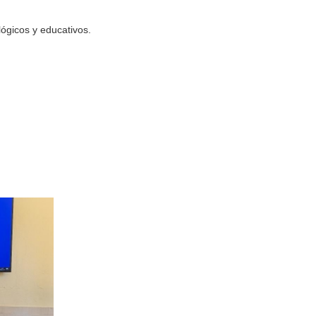
lógicos y educativos.