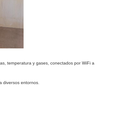
ulas, temperatura y gases, conectados por WiFi a
a diversos entornos.