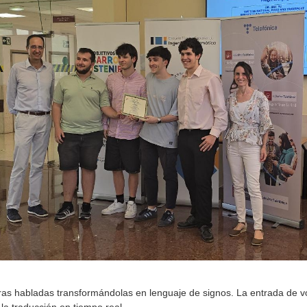
as habladas transformándolas en lenguaje de signos. La entrada de v