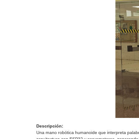
Descripción:
Una mano robótica humanoide que interpreta palabr