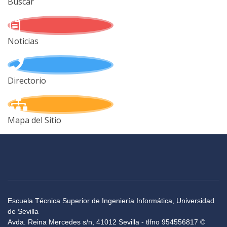
Buscar
Noticias
Directorio
Mapa del Sitio
Escuela Técnica Superior de Ingeniería Informática, Universidad
de Sevilla
Avda. Reina Mercedes s/n, 41012 Sevilla - tlfno 954556817 ©