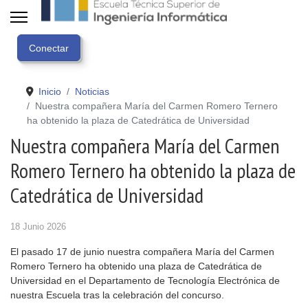
Inicio
Noticias
Nuestra compañera María del Carmen Romero Ternero
ha obtenido la plaza de Catedrática de Universidad
Nuestra compañera María del Carmen
Romero Ternero ha obtenido la plaza de
Catedrática de Universidad
18 Junio 2026
El pasado 17 de junio nuestra compañera María del Carmen
Romero Ternero ha obtenido una plaza de Catedrática de
Universidad en el Departamento de Tecnología Electrónica de
nuestra Escuela tras la celebración del concurso.