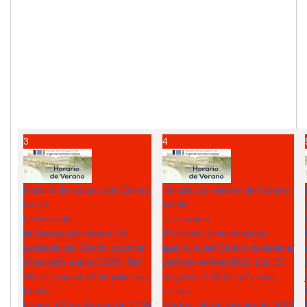
3
4
Horario de verano del Centro
Horario de verano del Centro
08:00
08:00
La Escuela
La Escuela
El horario provisional de
El horario provisional de
apertura del Centro durante
apertura del Centro durante el
el periodo estival 2026: Del
periodo estival 2026: Del 15
15 de junio al 10 de julio será
de junio al 10 de julio será
Fecha :
Fecha :
Lunes, 03 de Agosto de 2026
Martes, 04 de Agosto de 2026