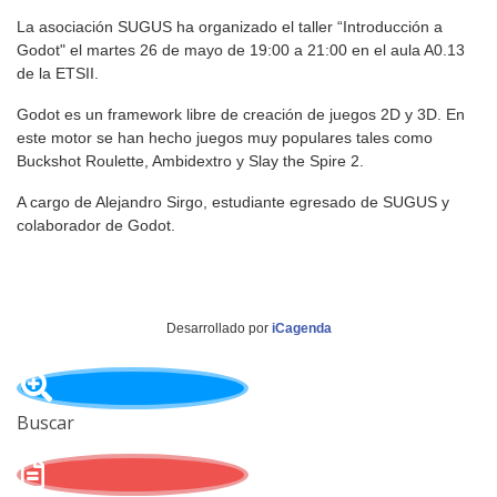
La asociación SUGUS ha organizado el taller “Introducción a
Godot" el martes 26 de mayo de 19:00 a 21:00 en el aula A0.13
de la ETSII.
Godot es un framework libre de creación de juegos 2D y 3D. En
este motor se han hecho juegos muy populares tales como
Buckshot Roulette, Ambidextro y Slay the Spire 2.
A cargo de Alejandro Sirgo, estudiante egresado de SUGUS y
colaborador de Godot.
Desarrollado por
iCagenda
Buscar