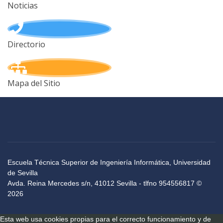
Noticias
Directorio
Mapa del Sitio
Escuela Técnica Superior de Ingeniería Informática, Universidad
de Sevilla
Avda. Reina Mercedes s/n, 41012 Sevilla - tlfno 954556817 ©
2026
Esta web usa cookies propias para el correcto funcionamiento y de