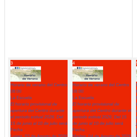
3
4
Horario de verano del Centro
Horario de verano del Centro
08:00
08:00
La Escuela
La Escuela
El horario provisional de
El horario provisional de
apertura del Centro durante
apertura del Centro durante el
el periodo estival 2026: Del
periodo estival 2026: Del 15
15 de junio al 10 de julio será
de junio al 10 de julio será
Fecha :
Fecha :
Lunes, 03 de Agosto de 2026
Martes, 04 de Agosto de 2026