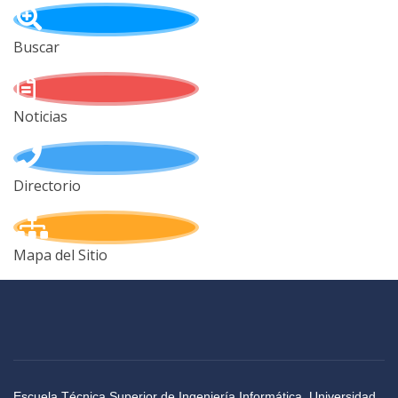
Buscar
Noticias
Directorio
Mapa del Sitio
Escuela Técnica Superior de Ingeniería Informática, Universidad