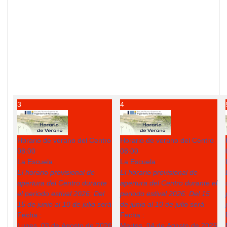
3
4
Horario de verano del Centro
Horario de verano del Centro
08:00
08:00
La Escuela
La Escuela
El horario provisional de
El horario provisional de
apertura del Centro durante
apertura del Centro durante el
el periodo estival 2026: Del
periodo estival 2026: Del 15
15 de junio al 10 de julio será
de junio al 10 de julio será
Fecha :
Fecha :
Lunes, 03 de Agosto de 2026
Martes, 04 de Agosto de 2026