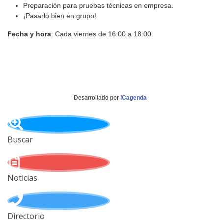
Preparación para pruebas técnicas en empresa.
¡Pasarlo bien en grupo!
Fecha y hora
: Cada viernes de 16:00 a 18:00.
Desarrollado por
iCagenda
Buscar
Noticias
Directorio