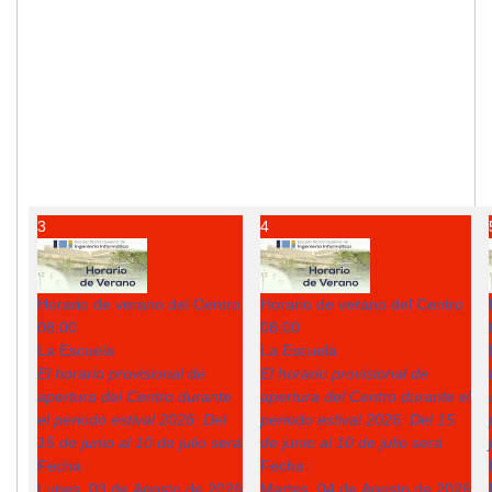
3
4
Horario de verano del Centro
Horario de verano del Centro
08:00
08:00
La Escuela
La Escuela
El horario provisional de
El horario provisional de
apertura del Centro durante
apertura del Centro durante el
el periodo estival 2026: Del
periodo estival 2026: Del 15
15 de junio al 10 de julio será
de junio al 10 de julio será
Fecha :
Fecha :
Lunes, 03 de Agosto de 2026
Martes, 04 de Agosto de 2026