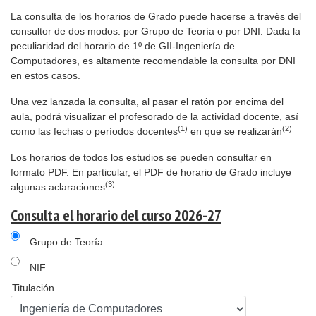
La consulta de los horarios de Grado puede hacerse a través del
consultor de dos modos: por Grupo de Teoría o por DNI. Dada la
peculiaridad del horario de 1º de GII-Ingeniería de
Computadores, es altamente recomendable la consulta por DNI
en estos casos.
Una vez lanzada la consulta, al pasar el ratón por encima del
aula, podrá visualizar el profesorado de la actividad docente, así
(1)
(2)
como las fechas o períodos docentes
en que se realizarán
Los horarios de todos los estudios se pueden consultar en
formato PDF. En particular, el PDF de horario de Grado incluye
(3)
algunas aclaraciones
.
Consulta el horario del curso 2026-27
Grupo de Teoría
NIF
Titulación