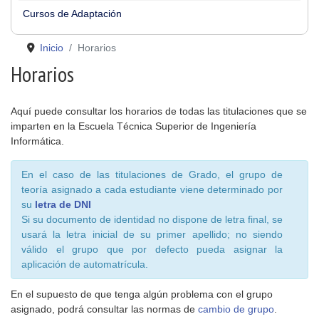
Cursos de Adaptación
Inicio
Horarios
Horarios
Aquí puede consultar los horarios de todas las titulaciones que se
imparten en la Escuela Técnica Superior de Ingeniería
Informática.
En el caso de las titulaciones de Grado, el grupo de
teoría asignado a cada estudiante viene determinado por
su
letra de DNI
Si su documento de identidad no dispone de letra final, se
usará la letra inicial de su primer apellido; no siendo
válido el grupo que por defecto pueda asignar la
aplicación de automatrícula.
En el supuesto de que tenga algún problema con el grupo
asignado, podrá consultar las normas de
cambio de grupo
.