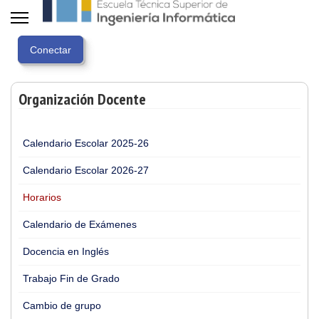
Organización Docente
Calendario Escolar 2025-26
Calendario Escolar 2026-27
Horarios
Calendario de Exámenes
Docencia en Inglés
Trabajo Fin de Grado
Cambio de grupo