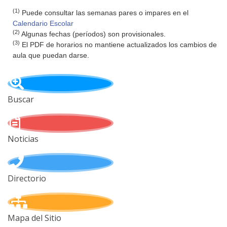
(1)
Puede consultar las semanas pares o impares en el
Calendario Escolar
(2)
Algunas fechas (períodos) son provisionales.
(3)
El PDF de horarios no mantiene actualizados los cambios de
aula que puedan darse.
Buscar
Noticias
Directorio
Mapa del Sitio