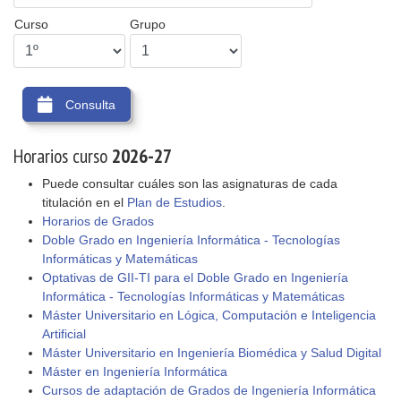
Curso
Grupo
Consulta
Horarios curso
2026-27
Puede consultar cuáles son las asignaturas de cada
titulación en el
Plan de Estudios
.
Horarios de Grados
Doble Grado en Ingeniería Informática - Tecnologías
Informáticas y Matemáticas
Optativas de GII-TI para el Doble Grado en Ingeniería
Informática - Tecnologías Informáticas y Matemáticas
Máster Universitario en Lógica, Computación e Inteligencia
Artificial
Máster Universitario en Ingeniería Biomédica y Salud Digital
Máster en Ingeniería Informática
Cursos de adaptación de Grados de Ingeniería Informática