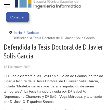
Inicio
Noticias
Defendida la Tesis Doctoral de D. Javier Solís García
Defendida la Tesis Doctoral de D. Javier
Solís García
18 Diciembre 2025
El 18 de diciembre a las 12:00 en el Salón de Grados, ha tenido
lugar la lectura de la Tesis Doctoral de D. Javier Solís García,
titulada “Modelos generativos para la imputación de series
temporales”. La tesis ha sido dirigida por Dª Isabel A.
Nepomuceno Chamorro y Dª Belén Vega Márquez, y tutorizada
por D. José C. Riquelme Santos.