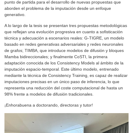
punto de partida para el desarrollo de nuevas propuestas que
aborden el problema de la imputación desde un enfoque
generativo.
A lo largo de la tesis se presentan tres propuestas metodológicas
que reflejan una evolución progresiva en cuanto a sofisticación
técnica y adecuación a escenarios reales: G-TIGRE, un modelo
basado en redes generativas adversariales y redes neuronales
de grafos; TIMBA, que introduce modelos de difusión y bloques
Mamba bidireccionales; y finalmente CoSTI, la primera
adaptación conocida de los Consistency Models al ámbito de la
imputación espacio-temporal. Este último modelo, entrenado
mediante la técnica de Consistency Training, es capaz de realizar
imputaciones precisas en un único paso de inferencia, lo que
representa una reducción del coste computacional de hasta un
98% frente a modelos de difusión tradicionales.
¡Enhorabuena a doctorando, directoras y tutor!