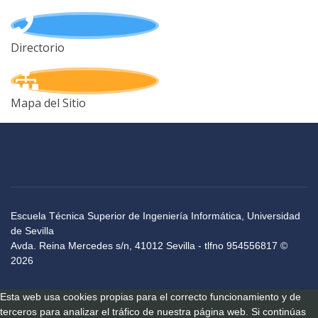
Directorio
Mapa del Sitio
Escuela Técnica Superior de Ingeniería Informática, Universidad
de Sevilla
Avda. Reina Mercedes s/n, 41012 Sevilla - tlfno 954556817 ©
2026
Esta web usa cookies propias para el correcto funcionamiento y de
terceros para analizar el tráfico de nuestra página web. Si continúas