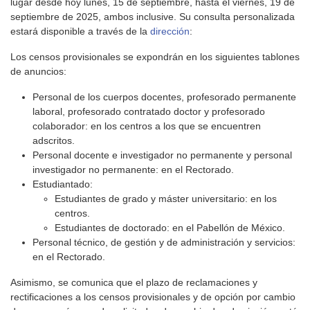
lugar desde hoy lunes, 15 de septiembre, hasta el viernes, 19 de
septiembre de 2025, ambos inclusive. Su consulta personalizada
estará disponible a través de la
dirección
:
Los censos provisionales se expondrán en los siguientes tablones
de anuncios:
Personal de los cuerpos docentes, profesorado permanente
laboral, profesorado contratado doctor y profesorado
colaborador: en los centros a los que se encuentren
adscritos.
Personal docente e investigador no permanente y personal
investigador no permanente: en el Rectorado.
Estudiantado:
Estudiantes de grado y máster universitario: en los
centros.
Estudiantes de doctorado: en el Pabellón de México.
Personal técnico, de gestión y de administración y servicios:
en el Rectorado.
Asimismo, se comunica que el plazo de reclamaciones y
rectificaciones a los censos provisionales y de opción por cambio