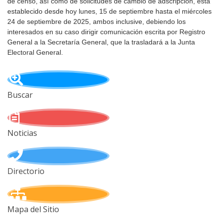
de censo, así como de solicitudes de cambio de adscripción, está
establecido desde hoy lunes, 15 de septiembre hasta el miércoles
24 de septiembre de 2025, ambos inclusive, debiendo los
interesados en su caso dirigir comunicación escrita por Registro
General a la Secretaría General, que la trasladará a la Junta
Electoral General.
Buscar
Noticias
Directorio
Mapa del Sitio