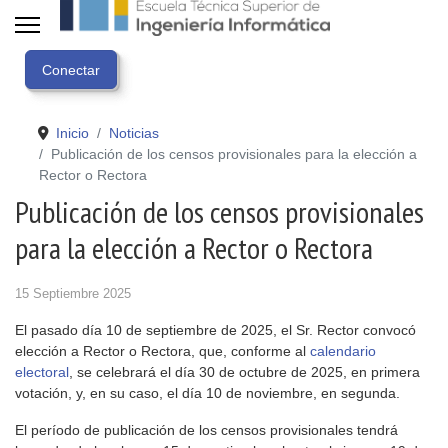
Inicio
Noticias
Publicación de los censos provisionales para la elección a
Rector o Rectora
Publicación de los censos provisionales
para la elección a Rector o Rectora
15 Septiembre 2025
El pasado día 10 de septiembre de 2025, el Sr. Rector convocó
elección a Rector o Rectora, que, conforme al
calendario
electoral
, se celebrará el día 30 de octubre de 2025, en primera
votación, y, en su caso, el día 10 de noviembre, en segunda.
El período de publicación de los censos provisionales tendrá