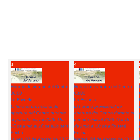
3
4
Horario de verano del Centro
Horario de verano del Centro
08:00
08:00
La Escuela
La Escuela
El horario provisional de
El horario provisional de
apertura del Centro durante
apertura del Centro durante el
el periodo estival 2026: Del
periodo estival 2026: Del 15
15 de junio al 10 de julio será
de junio al 10 de julio será
Fecha :
Fecha :
Lunes, 03 de Agosto de 2026
Martes, 04 de Agosto de 2026