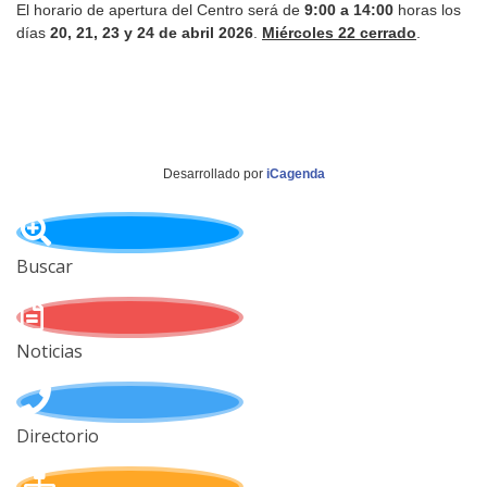
El horario de apertura del Centro será de
9:00 a 14:00
horas los
días
20, 21, 23 y 24 de abril 2026
.
Miércoles 22 cerrado
.
Desarrollado por
iCagenda
Buscar
Noticias
Directorio