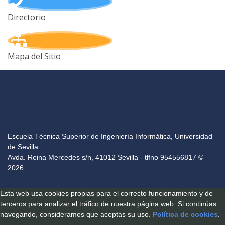
Directorio
Mapa del Sitio
Escuela Técnica Superior de Ingeniería Informática, Universidad
de Sevilla
Avda. Reina Mercedes s/n, 41012 Sevilla - tlfno 954556817 ©
2026
Esta web usa cookies propias para el correcto funcionamiento y de
terceros para analizar el tráfico de nuestra página web. Si continúas
navegando, consideramos que aceptas su uso.
Política de cookies
.