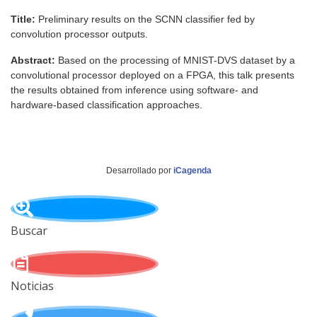
Title:
Preliminary results on the SCNN classifier fed by
convolution processor outputs.
Abstract:
Based on the processing of MNIST-DVS dataset by a
convolutional processor deployed on a FPGA, this talk presents
the results obtained from inference using software- and
hardware-based classification approaches.
Desarrollado por
iCagenda
Buscar
Noticias