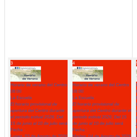
3
4
Horario de verano del Centro
Horario de verano del Centro
08:00
08:00
La Escuela
La Escuela
El horario provisional de
El horario provisional de
apertura del Centro durante
apertura del Centro durante el
el periodo estival 2026: Del
periodo estival 2026: Del 15
15 de junio al 10 de julio será
de junio al 10 de julio será
Fecha :
Fecha :
Lunes, 03 de Agosto de 2026
Martes, 04 de Agosto de 2026