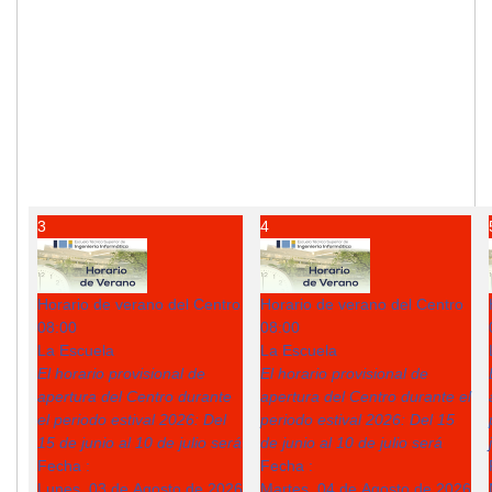
3
4
Horario de verano del Centro
Horario de verano del Centro
08:00
08:00
La Escuela
La Escuela
El horario provisional de
El horario provisional de
apertura del Centro durante
apertura del Centro durante el
el periodo estival 2026: Del
periodo estival 2026: Del 15
15 de junio al 10 de julio será
de junio al 10 de julio será
Fecha :
Fecha :
Lunes, 03 de Agosto de 2026
Martes, 04 de Agosto de 2026