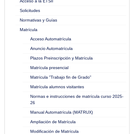
Acceso a la ETSII
Solicitudes
Normativas y Guías
Matrícula
Acceso Automatrícula
Anuncio Automatrícula
Plazos Preinscripción y Matrícula
Matrícula presencial
Matrícula "Trabajo fin de Grado"
Matrícula alumnos visitantes
Normas e instrucciones de matrícula curso 2025-
26
Manual Automatrícula (MATRUX)
Ampliación de Matrícula
Modificación de Matrícula