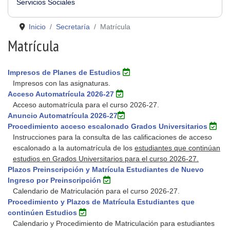
Servicios Sociales
Inicio
Secretaría
Matrícula
Matrícula
Impresos de Planes de Estudios
Impresos con las asignaturas.
Acceso Automatrícula 2026-27
Acceso automatrícula para el curso 2026-27.
Anuncio Automatrícula 2026-27
Procedimiento acceso escalonado Grados Universitarios
Instrucciones para la consulta de las calificaciones de acceso
escalonado a la automatrícula de los
estudiantes que continúan
estudios en Grados Universitarios para el curso 2026-27.
Plazos Preinscripción y Matrícula Estudiantes de Nuevo
Ingreso por Preinscripción
Calendario de Matriculación para el curso 2026-27.
Procedimiento y Plazos de Matrícula Estudiantes que
continúen Estudios
Calendario y Procedimiento de Matriculación para estudiantes