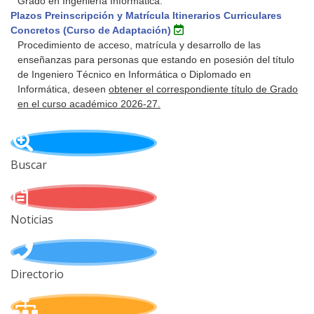
Grado en Ingeniería Informática.
Plazos Preinscripción y Matrícula Itinerarios Curriculares
Concretos (Curso de Adaptación)
Procedimiento de acceso, matrícula y desarrollo de las
enseñanzas para personas que estando en posesión del título
de Ingeniero Técnico en Informática o Diplomado en
Informática, deseen
obtener el correspondiente título de Grado
en el curso académico 2026-27.
Buscar
Noticias
Directorio