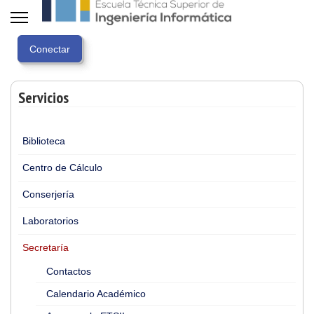
Servicios
Biblioteca
Centro de Cálculo
Conserjería
Laboratorios
Secretaría
Contactos
Calendario Académico