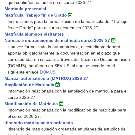
que continúen estudios en el curso 2026-27.
Matrícula presencial
Matrícula Trabajo fin de Grado
Instrucciones para la formalización de la matrícula del "Trabajo
fin de Grado" para el curso académico 2026-27.
Matrícula alumnos visitantes
Normas e instrucciones de matrícula curso 2026-27
Una vez formalizada la automatrícula, el estudiante deberá
aportar obligatoriamente la documentación en el plazo que
corresponda, en su caso, a través del Buzón de Documentación
(DOMUS), habilitado en SEVIUS, al que se accede en el
siguiente enlace
DOMUS
Manual automatrícula (MATRUX) 2026-27
Ampliación de Matrícula
Información relacionada con la ampliación de matrícula para el
curso 2026-27.
Modificación de Matrícula
Información relacionada con la modificación de matrícula para
el curso 2026-27.
Itinerario matriculación ordenada
Itinerario de matriculación ordenada en planes de estudios de