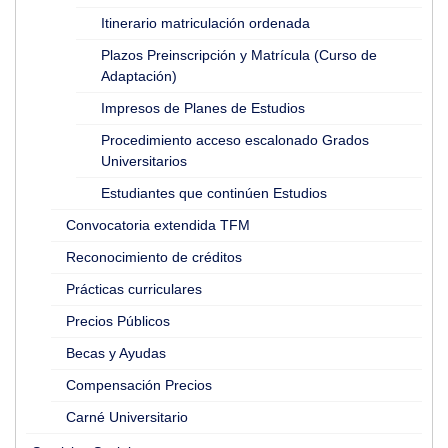
Itinerario matriculación ordenada
Plazos Preinscripción y Matrícula (Curso de
Adaptación)
Impresos de Planes de Estudios
Procedimiento acceso escalonado Grados
Universitarios
Estudiantes que continúen Estudios
Convocatoria extendida TFM
Reconocimiento de créditos
Prácticas curriculares
Precios Públicos
Becas y Ayudas
Compensación Precios
Carné Universitario