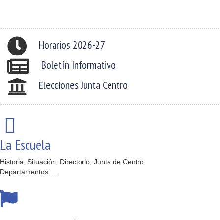
Horarios 2026-27
Boletín Informativo
Elecciones Junta Centro
La Escuela
Historia, Situación, Directorio, Junta de Centro,
Departamentos ...