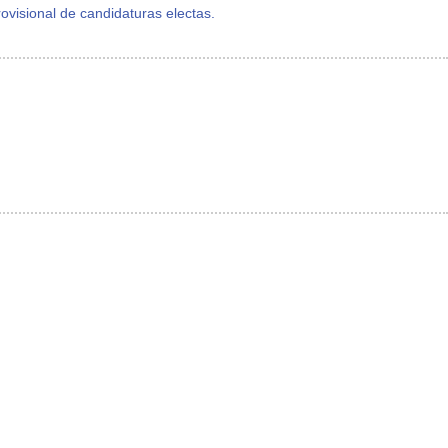
rovisional de candidaturas electas.