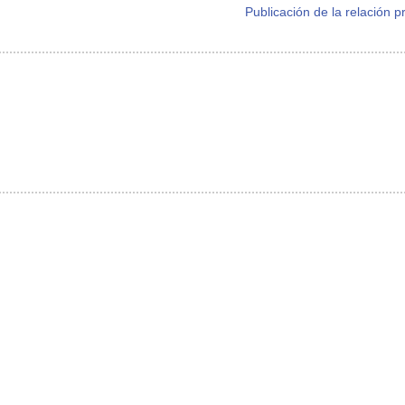
Publicación de la relación p