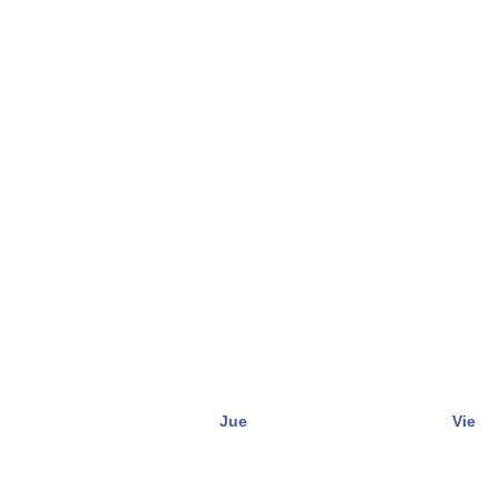
Jue
Vie