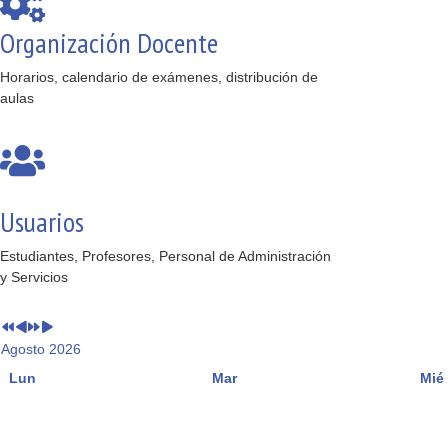
Organización Docente
Horarios, calendario de exámenes, distribución de
aulas
Usuarios
Estudiantes, Profesores, Personal de Administración
y Servicios
Agosto 2026
Lun
Mar
Mié