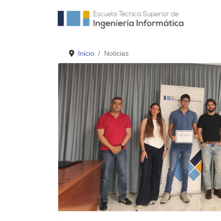
Inicio
Noticias