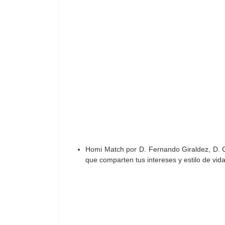
Homi Match por D. Fernando Giraldez, D. C
que comparten tus intereses y estilo de vida