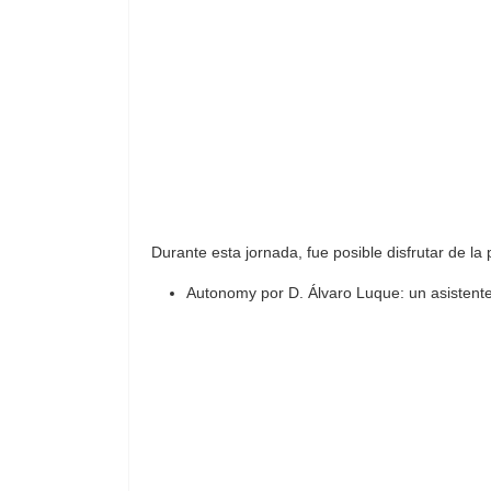
Durante esta jornada, fue posible disfrutar de la 
Autonomy por D. Álvaro Luque: un asistent