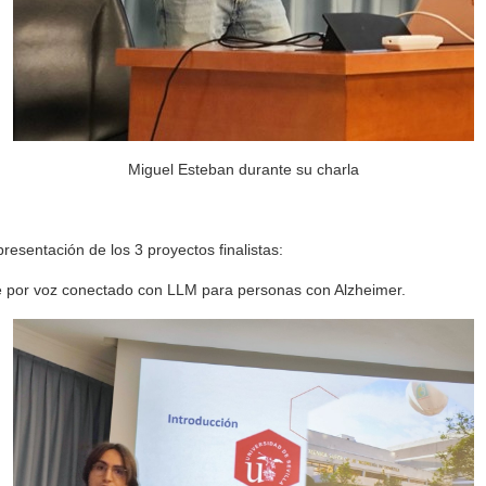
Miguel Esteban durante su charla
presentación de los 3 proyectos finalistas:
e por voz conectado con LLM para personas con Alzheimer.