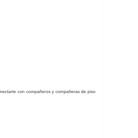
 conectarte con compañeros y compañeras de piso