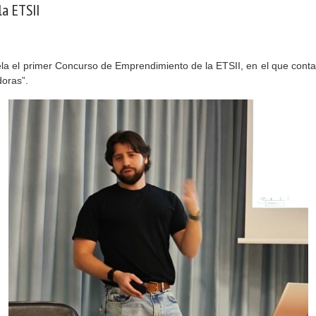
a ETSII
la el primer Concurso de Emprendimiento de la ETSII, en el que conta
doras”.