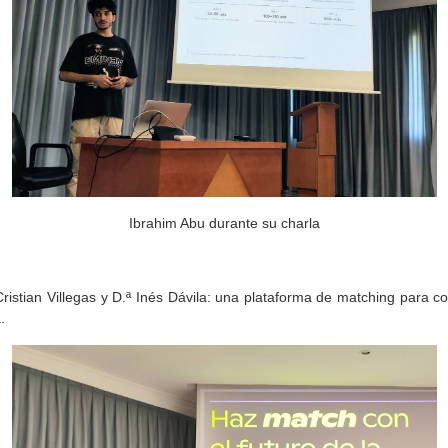
Ibrahim Abu durante su charla
ristian Villegas y D.ª Inés Dávila: una plataforma de matching para
.