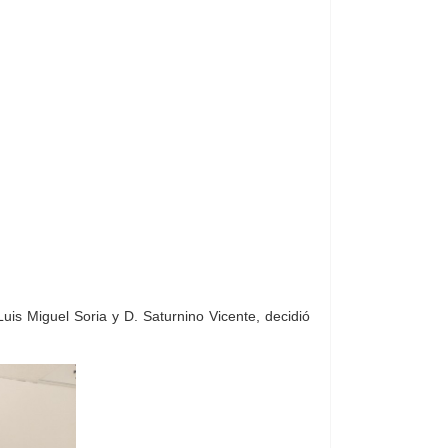
is Miguel Soria y D. Saturnino Vicente, decidió