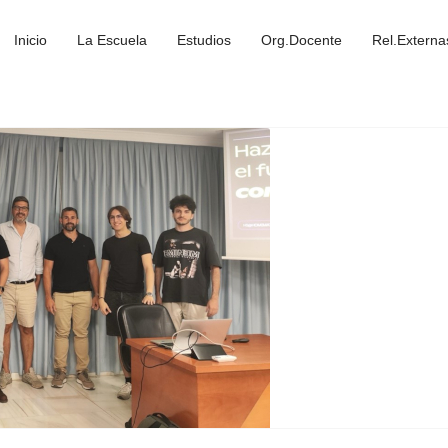
Inicio
La Escuela
Estudios
Org.Docente
Rel.Externa