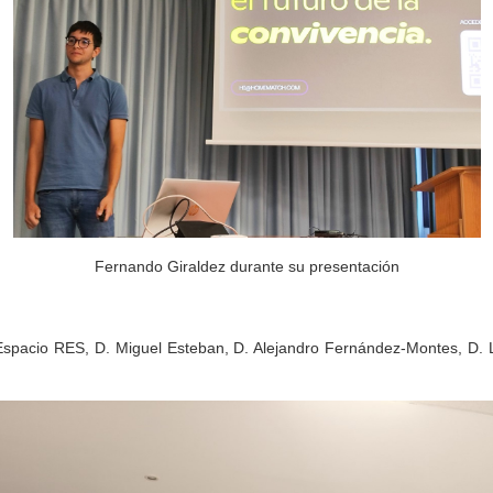
Fernando Giraldez durante su presentación
spacio RES, D. Miguel Esteban, D. Alejandro Fernández-Montes, D. Lu