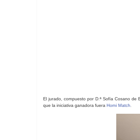
El jurado, compuesto por D.ª Sofía Cosano de E
que la iniciativa ganadora fuera
Homi Match
.