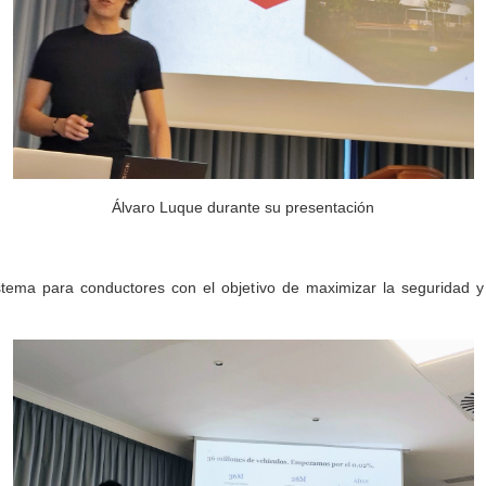
Álvaro Luque durante su presentación
tema para conductores con el objetivo de maximizar la seguridad y 