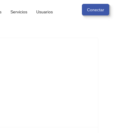
s
Servicios
Usuarios