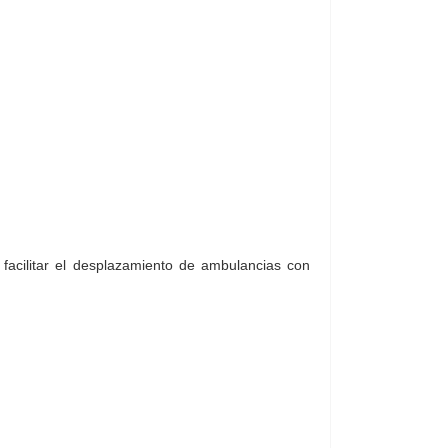
facilitar el desplazamiento de ambulancias con