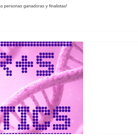
las personas ganadoras y finalistas!