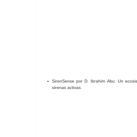
SirenSense por D. Ibrahim Abu: Un ecosis
sirenas activas.