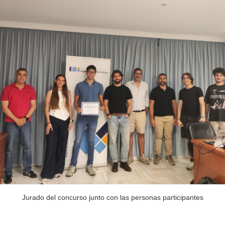
Jurado del concurso junto con las personas participantes