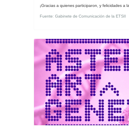
¡Gracias a quienes participaron, y felicidades a 
Fuente: Gabinete de Comunicación de la ETSII