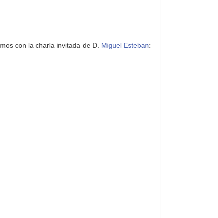
mos con la charla invitada de D.
Miguel Esteban
: