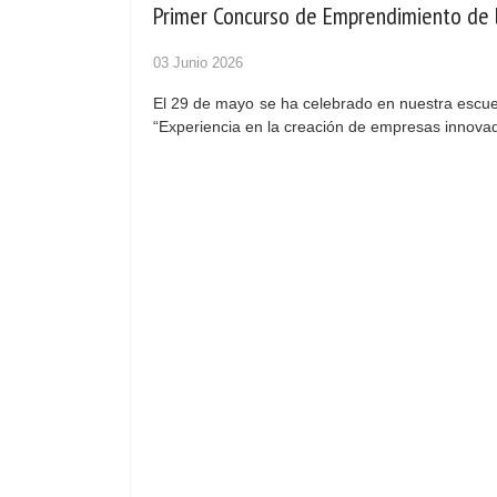
Primer Concurso de Emprendimiento de l
03 Junio 2026
El 29 de mayo se ha celebrado en nuestra escue
“Experiencia en la creación de empresas innova