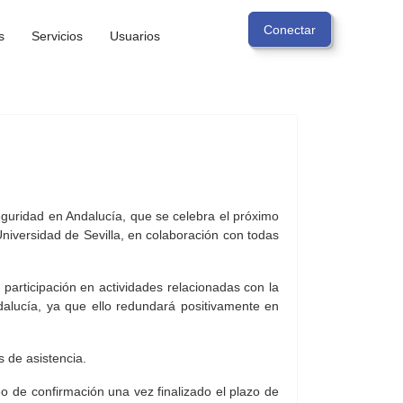
s
Servicios
Usuarios
eguridad en Andalucía, que se celebra el próximo
niversidad de Sevilla, en colaboración con todas
participación en actividades relacionadas con la
dalucía, ya que ello redundará positivamente en
s de asistencia.
o de confirmación una vez finalizado el plazo de