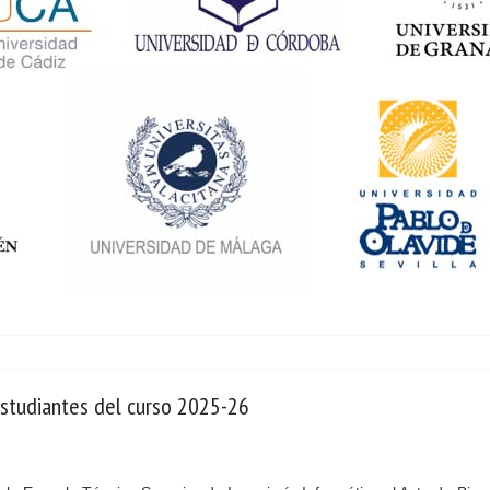
estudiantes del curso 2025-26