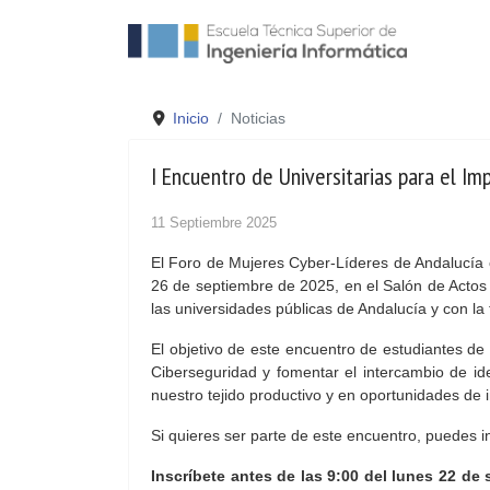
Inicio
Noticias
I Encuentro de Universitarias para el Im
11 Septiembre 2025
El Foro de Mujeres Cyber-Líderes de Andalucía o
26 de septiembre de 2025, en el Salón de Actos 
las universidades públicas de Andalucía y con la 
El objetivo de este encuentro de estudiantes de
Ciberseguridad y fomentar el intercambio de id
nuestro tejido productivo y en oportunidades de 
Si quieres ser parte de este encuentro, puedes in
Inscríbete antes de las 9:00 del lunes 22 de