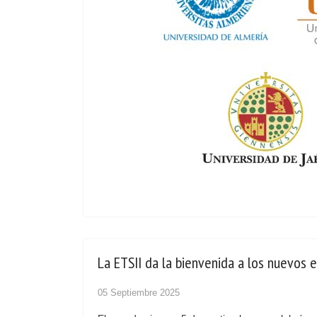
La ETSII da la bienvenida a los nuevos 
05 Septiembre 2025