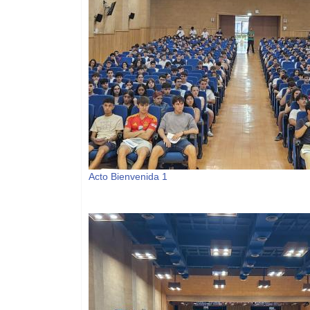
Acto Bienvenida 1