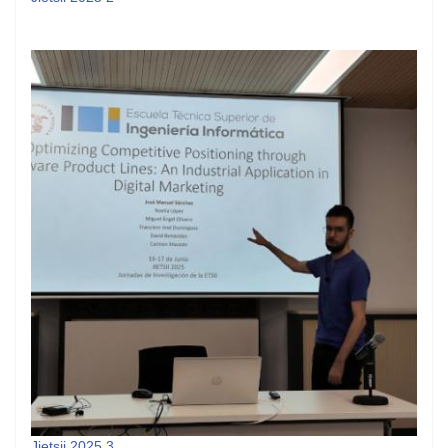
Jietsii 2025 3