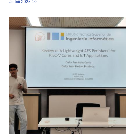
Jietsii 2025 10