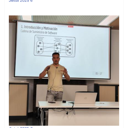
Jietsii 2025 6