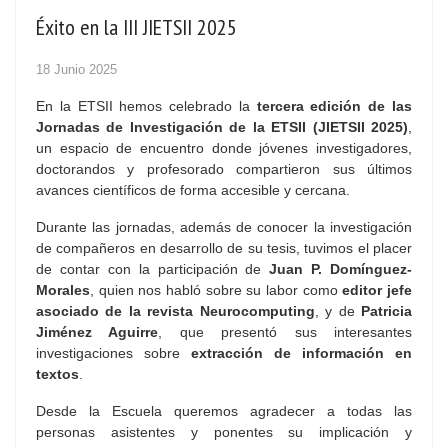
Éxito en la III JIETSII 2025
18 Junio 2025
En la ETSII hemos celebrado la
tercera edición de las
Jornadas de Investigación de la ETSII (JIETSII 2025)
,
un espacio de encuentro donde jóvenes investigadores,
doctorandos y profesorado compartieron sus últimos
avances científicos de forma accesible y cercana.
Durante las jornadas, además de conocer la investigación
de compañeros en desarrollo de su tesis, tuvimos el placer
de contar con la participación de
Juan P. Domínguez-
Morales
, quien nos habló sobre su labor como
editor jefe
asociado de la revista Neurocomputing
, y de
Patricia
Jiménez Aguirre
, que presentó sus interesantes
investigaciones sobre
extracción de información en
textos
.
Desde la Escuela queremos agradecer a todas las
personas asistentes y ponentes su implicación y