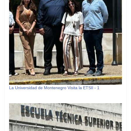
La Universidad de Montenegro Visita la ETSII - 1