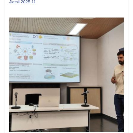
Jietsii 2025 11