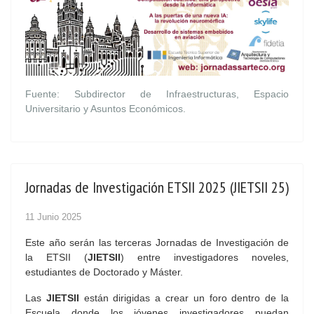
Fuente: Subdirector de Infraestructuras, Espacio
Universitario y Asuntos Económicos.
Jornadas de Investigación ETSII 2025 (JIETSII 25)
11 Junio 2025
Este año serán las terceras Jornadas de Investigación de
la ETSII (
JIETSII
) entre investigadores noveles,
estudiantes de Doctorado y Máster.
Las
JIETSII
están dirigidas a crear un foro dentro de la
Escuela donde los jóvenes investigadores puedan