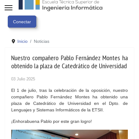
Inicio
Noticias
Nuestro compañero Pablo Fernández Montes ha
obtenido la plaza de Catedrático de Universidad
03 Julio 2025
El 1 de julio, tras la celebración de la oposición, nuestro
compañero Pablo Fernández Montes ha obtenido una
plaza de Catedrático de Universidad en el Dpto. de
Lenguajes y Sistemas Informáticos de la ETSII.
¡Enhorabuena Pablo por este gran logro!