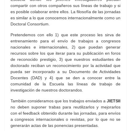
compartir con otros compañeros sus líneas de trabajo y si
es posible colaborar entre ellos. La filosofía de las jornadas
es similar a lo que conocemos internacionalmente como un
Doctoral Consortium.
Pretendemos con ello 1) que este proceso les sirva de
entrenamiento para el envío de trabajos a congresos
nacionales e internacionales, 2) que puedan generar
recursos sobre los que iterar para su publicación en foros
de reconocido prestigio, 3) que nuestros estudiantes de
doctorado reciban un reconocimiento por la actividad que
pueda ser incorporado a su Documento de Actividades
Docentes (DAD) y 4) que se den a conocer entre la
comunidad de la Escuela las líneas de trabajo de
investigación de nuestros doctorandos.
También consideramos que los trabajos enviados a
JIETSII
no deben suponer trabas para reutilizarlos y mejorarlos
con el feedback obtenido durante las jornadas, para envíos
a congresos internacionales o revistas, por lo que no se
generarán actas de las ponencias presentadas.