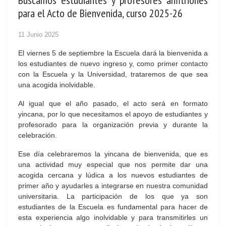
Buscamos estudiantes y profesores anfitriones
para el Acto de Bienvenida, curso 2025-26
11 Junio 2025
El viernes 5 de septiembre la Escuela dará la bienvenida a
los estudiantes de nuevo ingreso y, como primer contacto
con la Escuela y la Universidad, trataremos de que sea
una acogida inolvidable.
Al igual que el año pasado, el acto será en formato
yincana, por lo que necesitamos el apoyo de estudiantes y
profesorado para la organización previa y durante la
celebración.
Ese día celebraremos la yincana de bienvenida, que es
una actividad muy especial que nos permite dar una
acogida cercana y lúdica a los nuevos estudiantes de
primer año y ayudarles a integrarse en nuestra comunidad
universitaria. La participación de los que ya son
estudiantes de la Escuela es fundamental para hacer de
esta experiencia algo inolvidable y para transmitirles un