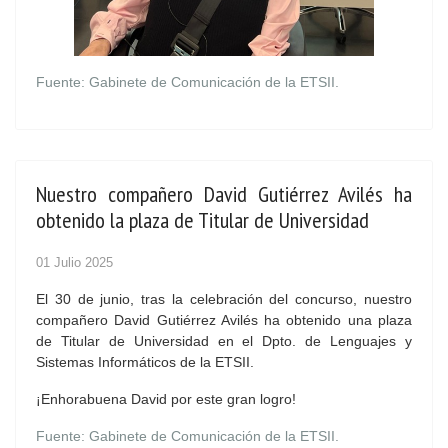
Fuente: Gabinete de Comunicación de la ETSII.
Nuestro compañero David Gutiérrez Avilés ha
obtenido la plaza de Titular de Universidad
01 Julio 2025
El 30 de junio, tras la celebración del concurso, nuestro
compañero David Gutiérrez Avilés ha obtenido una plaza
de Titular de Universidad en el Dpto. de Lenguajes y
Sistemas Informáticos de la ETSII.
¡Enhorabuena David por este gran logro!
Fuente: Gabinete de Comunicación de la ETSII.