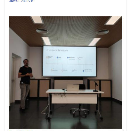
Jietsii 2025 8