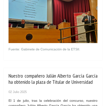
Fuente: Gabinete de Comunicación de la ETSII.
Nuestro compañero Julián Alberto García García
ha obtenido la plaza de Titular de Universidad
02 Julio 2025
El 1 de julio, tras la celebración del concurso, nuestro
compañero Julián Alberto García García ha obtenido una