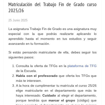
Matriculación del Trabajo Fin de Grado curso
2025/26
25 Junio 2025
La asignatura Trabajo Fin de Grado es una asignatura muy
especial con la que podrás realizarte aplicando lo
aprendido hasta el momento en tus estudios y seguir
avanzando en tu formación.
Si estás pensando matricularte de ella, debes seguir los
siguientes pasos:
Consulta la oferta de TFGs en la
plataforma de TFG
de la Escuela.
Habla con el profesorado
que oferta los TFGs que
más te interesen.
A la hora de cumplimentar tu matrícula el curso 25/26
elige matricularte en el departamento que más te
haya interesado.
Cuidado
al elegir el departamento,
porque tendrás que
marcar el grupo
(código) que