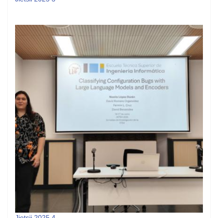
Jietsii 2025 4