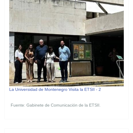
La Universidad de Montenegro Visita la ETSII - 2
Fuente: Gabinete de Comunicación de la ETSII.