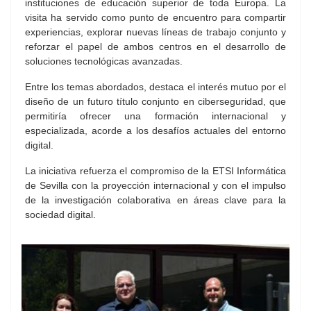
instituciones de educación superior de toda Europa. La
visita ha servido como punto de encuentro para compartir
experiencias, explorar nuevas líneas de trabajo conjunto y
reforzar el papel de ambos centros en el desarrollo de
soluciones tecnológicas avanzadas.
Entre los temas abordados, destaca el interés mutuo por el
diseño de un futuro título conjunto en ciberseguridad, que
permitiría ofrecer una formación internacional y
especializada, acorde a los desafíos actuales del entorno
digital.
La iniciativa refuerza el compromiso de la ETSI Informática
de Sevilla con la proyección internacional y con el impulso
de la investigación colaborativa en áreas clave para la
sociedad digital.