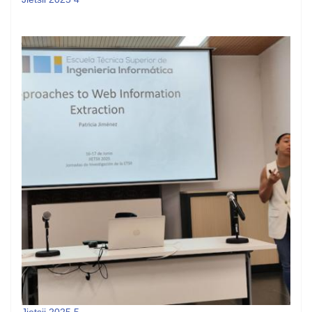
Jietsii 2025 5