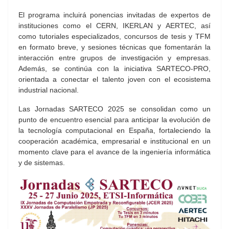
El programa incluirá ponencias invitadas de expertos de
instituciones como el CERN, IKERLAN y AERTEC, así
como tutoriales especializados, concursos de tesis y TFM
en formato breve, y sesiones técnicas que fomentarán la
interacción entre grupos de investigación y empresas.
Además, se continúa con la iniciativa SARTECO‑PRO,
orientada a conectar el talento joven con el ecosistema
industrial nacional.
Las Jornadas SARTECO 2025 se consolidan como un
punto de encuentro esencial para anticipar la evolución de
la tecnología computacional en España, fortaleciendo la
cooperación académica, empresarial e institucional en un
momento clave para el avance de la ingeniería informática
y de sistemas.