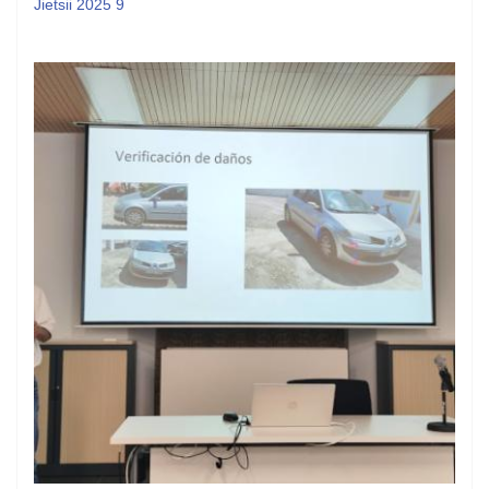
Jietsii 2025 9