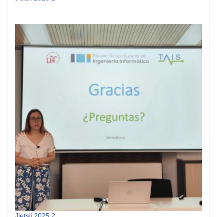
Jietsii 2025 2