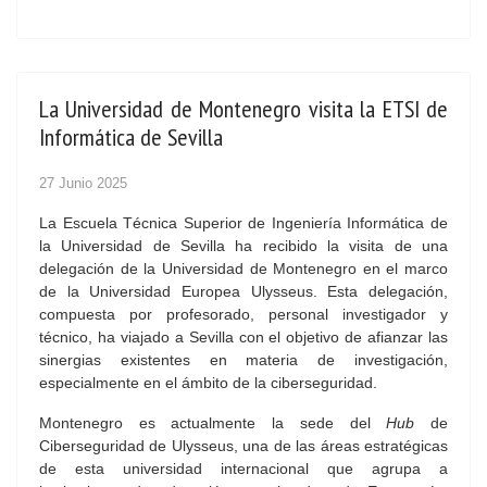
La Universidad de Montenegro visita la ETSI de
Informática de Sevilla
27 Junio 2025
La Escuela Técnica Superior de Ingeniería Informática de
la Universidad de Sevilla ha recibido la visita de una
delegación de la Universidad de Montenegro en el marco
de la Universidad Europea Ulysseus. Esta delegación,
compuesta por profesorado, personal investigador y
técnico, ha viajado a Sevilla con el objetivo de afianzar las
sinergias existentes en materia de investigación,
especialmente en el ámbito de la ciberseguridad.
Montenegro es actualmente la sede del
Hub
de
Ciberseguridad de Ulysseus, una de las áreas estratégicas
de esta universidad internacional que agrupa a