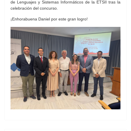
de Lenguajes y Sistemas Informáticos de la ETSII tras la
celebración del concurso.
¡Enhorabuena Daniel por este gran logro!