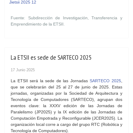
Jietsii 2025 12
Fuente: Subdirección de Investigación, Transferencia y
Emprendimiento de la ETSII.
La ETSII es sede de SARTECO 2025
17 Junio 2025
La ETSII será la sede de las Jornadas
SARTECO 2025
,
que se celebrarán del 25 al 27 de junio de 2025. Estas
jornadas, organizadas por la Sociedad de Arquitectura y
Tecnología de Computadores (SARTECO), agrupan dos
eventos clave: la XXXV edición de las Jornadas de
Paralelismo (JP2025) y la IX edición de las Jornadas de
Computación Empotrada y Reconfigurable (JCER2025). La
organización local corre a cargo del grupo RTC (Robótica y
Tecnología de Computadores).