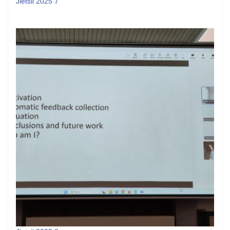
Jietsii 2025 7