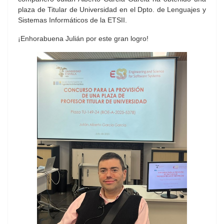
plaza de Titular de Universidad en el Dpto. de Lenguajes y
Sistemas Informáticos de la ETSII.
¡Enhorabuena Julián por este gran logro!