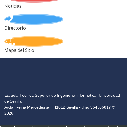
Noticias
Directorio
Mapa del Sitio
Escuela Técnica Superior de Ingeniería Informática, Universidad
de Sevilla
Avda. Reina Mercedes s/n, 41012 Sevilla - tlfno 954556817 ©
2026