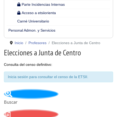
Parte Incidencias Internas
Acceso a etsiiorienta
Carné Universitario
Personal Admon. y Servicios
Inicio
Profesores
Elecciones a Junta de Centro
Elecciones a Junta de Centro
Consulta del censo
definitivo
:
Inicia sesión para consultar el censo de la ETSII.
Buscar