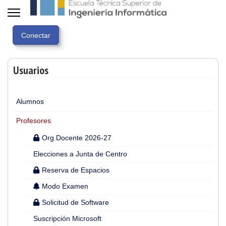
Usuarios
Alumnos
Profesores
Org.Docente 2026-27
Elecciones a Junta de Centro
Reserva de Espacios
Modo Examen
Solicitud de Software
Suscripción Microsoft