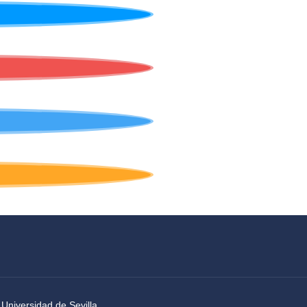
 Universidad de Sevilla