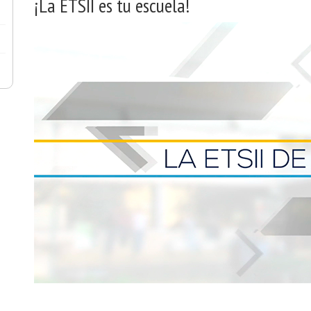
¡La ETSII es tu escuela!