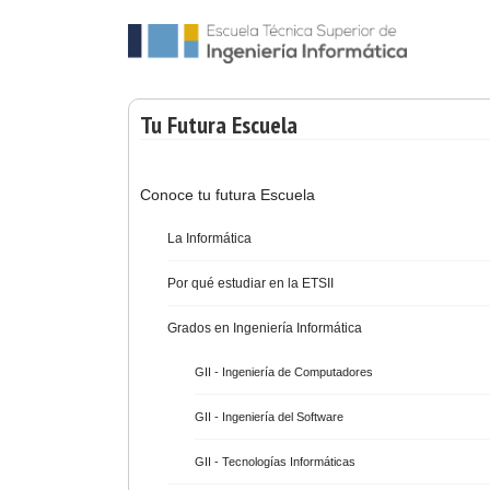
Tu Futura Escuela
Conoce tu futura Escuela
La Informática
Por qué estudiar en la ETSII
Grados en Ingeniería Informática
GII - Ingeniería de Computadores
GII - Ingeniería del Software
GII - Tecnologías Informáticas