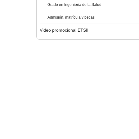
Grado en Ingeniería de la Salud
Admisión, matrícula y becas
Video promocional ETSII