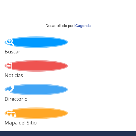
Desarrollado por
iCagenda
Buscar
Noticias
Directorio
Mapa del Sitio