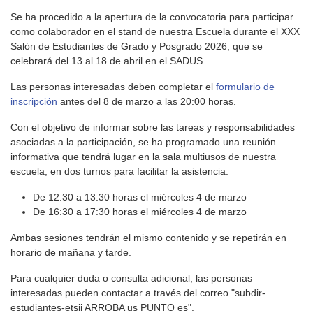
Se ha procedido a la apertura de la convocatoria para participar
como colaborador en el stand de nuestra Escuela durante el XXX
Salón de Estudiantes de Grado y Posgrado 2026, que se
celebrará del 13 al 18 de abril en el SADUS.
Las personas interesadas deben completar el
formulario de
inscripción
antes del 8 de marzo a las 20:00 horas.
Con el objetivo de informar sobre las tareas y responsabilidades
asociadas a la participación, se ha programado una reunión
informativa que tendrá lugar en la sala multiusos de nuestra
escuela, en dos turnos para facilitar la asistencia:
De 12:30 a 13:30 horas el miércoles 4 de marzo
De 16:30 a 17:30 horas el miércoles 4 de marzo
Ambas sesiones tendrán el mismo contenido y se repetirán en
horario de mañana y tarde.
Para cualquier duda o consulta adicional, las personas
interesadas pueden contactar a través del correo "subdir-
estudiantes-etsii ARROBA us PUNTO es".