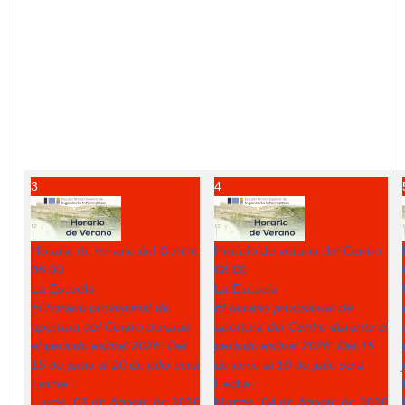
3
4
Horario de verano del Centro
Horario de verano del Centro
08:00
08:00
La Escuela
La Escuela
El horario provisional de
El horario provisional de
apertura del Centro durante
apertura del Centro durante el
el periodo estival 2026: Del
periodo estival 2026: Del 15
15 de junio al 10 de julio será
de junio al 10 de julio será
Fecha :
Fecha :
Lunes, 03 de Agosto de 2026
Martes, 04 de Agosto de 2026