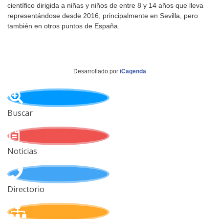
científico dirigida a niñas y niños de entre 8 y 14 años que lleva
representándose desde 2016, principalmente en Sevilla, pero
también en otros puntos de España.
Desarrollado por
iCagenda
Buscar
Noticias
Directorio