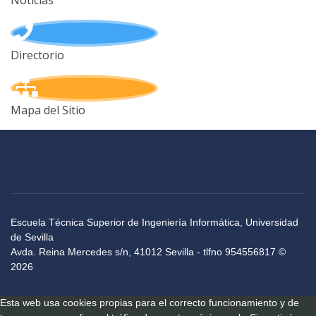
Noticias
Directorio
Mapa del Sitio
Escuela Técnica Superior de Ingeniería Informática, Universidad
de Sevilla
Avda. Reina Mercedes s/n, 41012 Sevilla - tlfno 954556817 ©
2026
Esta web usa cookies propias para el correcto funcionamiento y de