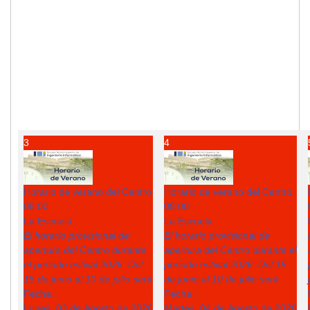
3
4
Horario de verano del Centro
Horario de verano del Centro
08:00
08:00
La Escuela
La Escuela
El horario provisional de
El horario provisional de
apertura del Centro durante
apertura del Centro durante el
el periodo estival 2026: Del
periodo estival 2026: Del 15
15 de junio al 10 de julio será
de junio al 10 de julio será
Fecha :
Fecha :
Lunes, 03 de Agosto de 2026
Martes, 04 de Agosto de 2026