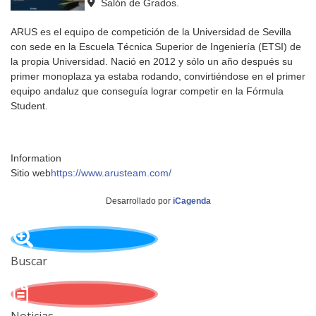
Salón de Grados.
ARUS es el equipo de competición de la Universidad de Sevilla
con sede en la Escuela Técnica Superior de Ingeniería (ETSI) de
la propia Universidad. Nació en 2012 y sólo un año después su
primer monoplaza ya estaba rodando, convirtiéndose en el primer
equipo andaluz que conseguía lograr competir en la Fórmula
Student.
Information
Sitio web
https://www.arusteam.com/
Desarrollado por
iCagenda
Buscar