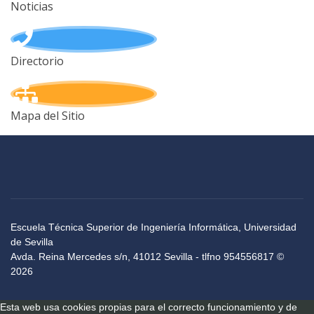
Noticias
Directorio
Mapa del Sitio
Escuela Técnica Superior de Ingeniería Informática, Universidad
de Sevilla
Avda. Reina Mercedes s/n, 41012 Sevilla - tlfno 954556817 ©
2026
Esta web usa cookies propias para el correcto funcionamiento y de