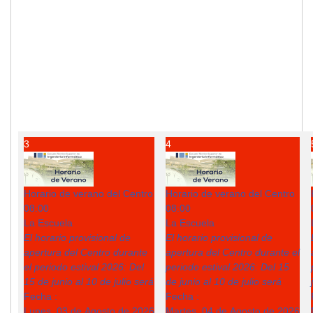
3
4
Horario de verano del Centro
Horario de verano del Centro
08:00
08:00
La Escuela
La Escuela
El horario provisional de
El horario provisional de
apertura del Centro durante
apertura del Centro durante el
el periodo estival 2026: Del
periodo estival 2026: Del 15
15 de junio al 10 de julio será
de junio al 10 de julio será
Fecha :
Fecha :
Lunes, 03 de Agosto de 2026
Martes, 04 de Agosto de 2026