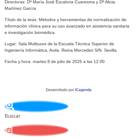
Directoras: Dª María José Escalona Cuaresma y Dª Alicia
Martínez García
Título de la tesis: Métodos y herramientas de normalización de
información clínica para su uso avanzado en asistencia sanitaria
e investigación biomédica.
Lugar: Sala Multiusos de la Escuela Técnica Superior de
Ingeniería Informática, Avda. Reina Mercedes S/N. Sevilla.
Fecha y hora: martes 8 de julio de 2025 a las 12:00
Desarrollado por
iCagenda
Buscar