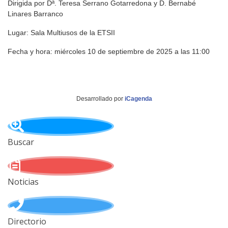
Dirigida por Dª. Teresa Serrano Gotarredona y D. Bernabé
Linares Barranco
Lugar: Sala Multiusos de la ETSII
Fecha y hora: miércoles 10 de septiembre de 2025 a las 11:00
Desarrollado por
iCagenda
Buscar
Noticias
Directorio