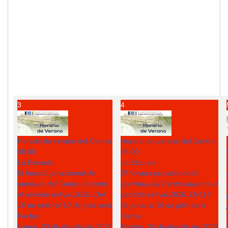
3
4
Horario de verano del Centro
Horario de verano del Centro
08:00
08:00
La Escuela
La Escuela
El horario provisional de
El horario provisional de
apertura del Centro durante
apertura del Centro durante el
el periodo estival 2026: Del
periodo estival 2026: Del 15
15 de junio al 10 de julio será
de junio al 10 de julio será
Fecha :
Fecha :
Lunes, 03 de Agosto de 2026
Martes, 04 de Agosto de 2026