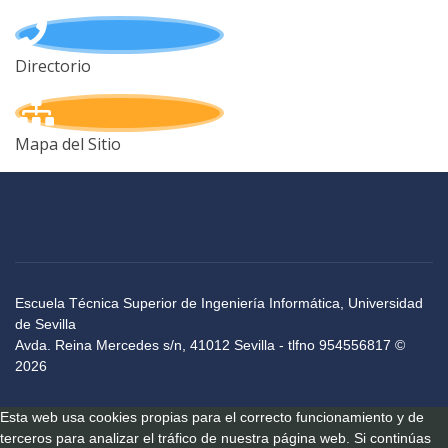
Directorio
Mapa del Sitio
Escuela Técnica Superior de Ingeniería Informática, Universidad
de Sevilla
Avda. Reina Mercedes s/n, 41012 Sevilla - tlfno 954556817 ©
2026
Esta web usa cookies propias para el correcto funcionamiento y de
terceros para analizar el tráfico de nuestra página web. Si continúas