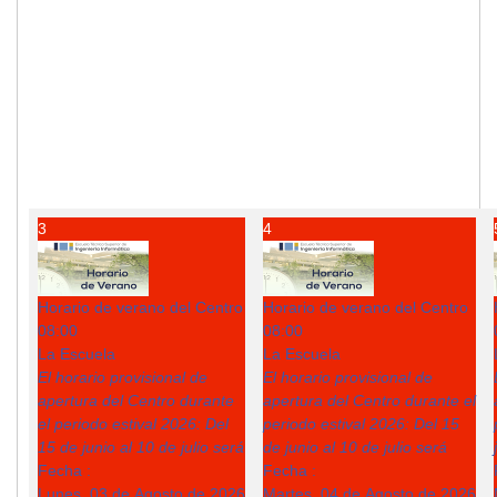
3
4
Horario de verano del Centro
Horario de verano del Centro
08:00
08:00
La Escuela
La Escuela
El horario provisional de
El horario provisional de
apertura del Centro durante
apertura del Centro durante el
el periodo estival 2026: Del
periodo estival 2026: Del 15
15 de junio al 10 de julio será
de junio al 10 de julio será
Fecha :
Fecha :
Lunes, 03 de Agosto de 2026
Martes, 04 de Agosto de 2026