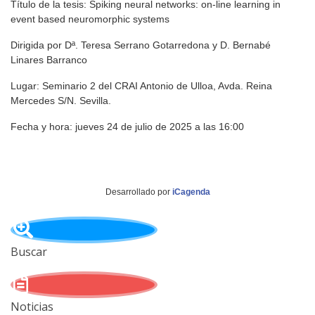
Título de la tesis: Spiking neural networks: on-line learning in
event based neuromorphic systems
Dirigida por Dª. Teresa Serrano Gotarredona y D. Bernabé
Linares Barranco
Lugar: Seminario 2 del CRAI Antonio de Ulloa, Avda. Reina
Mercedes S/N. Sevilla.
Fecha y hora: jueves 24 de julio de 2025 a las 16:00
Desarrollado por
iCagenda
Buscar
Noticias